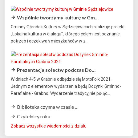
Wspólnie tworzymy kulturę w Gm…
Gminny Ośrodek Kultury w Sędziejowicach realizuje projekt
„Lokalna kultura w dialogu”, którego celem jest poznanie
potrzeb i oczekiwań mieszkańców w z...
Prezentacja sołectw podczas Do…
W dniach 4-5 w Grabnie odbędzie się MotoFolk 2021.
Jednym z elementów wydarzenia będą Dożynki Gminno-
Parafialne - Grabno. Wydarzenie tradycyjnie połąc...
Biblioteka czynna w czasie …
Czytelnicy roku
Zobacz wszystkie wiadomości z działu