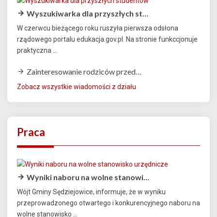
Wyszukiwarka dla przyszłych st…
W czerwcu bieżącego roku ruszyła pierwsza odsłona
rządowego portalu edukacja.gov.pl. Na stronie funkccjonuje
praktyczna ...
Zainteresowanie rodziców przed…
Zobacz wszystkie wiadomości z działu
Praca
Wyniki naboru na wolne stanowi…
Wójt Gminy Sędziejowice, informuje, że w wyniku
przeprowadzonego otwartego i konkurencyjnego naboru na
wolne stanowisko ...