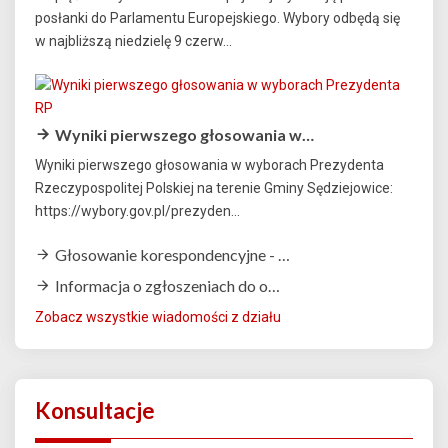
posłanki do Parlamentu Europejskiego. Wybory odbędą się
w najbliższą niedzielę 9 czerw...
Wyniki pierwszego głosowania w…
Wyniki pierwszego głosowania w wyborach Prezydenta
Rzeczypospolitej Polskiej na terenie Gminy Sędziejowice:
https://wybory.gov.pl/prezyden...
Głosowanie korespondencyjne - …
Informacja o zgłoszeniach do o…
Zobacz wszystkie wiadomości z działu
Konsultacje