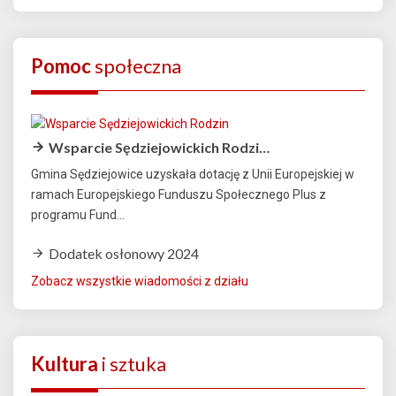
Pomoc
społeczna
Wsparcie Sędziejowickich Rodzi…
Gmina Sędziejowice uzyskała dotację z Unii Europejskiej w
ramach Europejskiego Funduszu Społecznego Plus z
programu Fund...
Dodatek osłonowy 2024
Zobacz wszystkie wiadomości z działu
Kultura
i sztuka