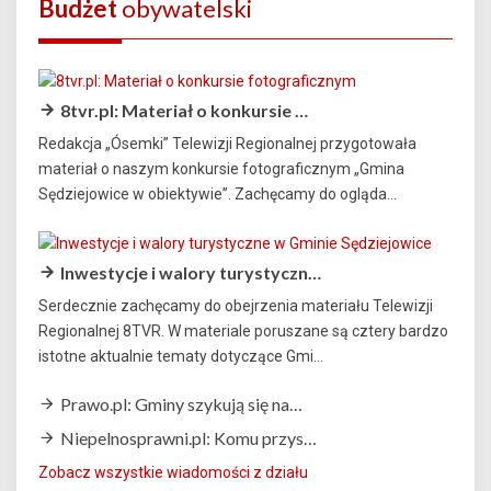
Budżet
obywatelski
8tvr.pl: Materiał o konkursie …
Redakcja „Ósemki” Telewizji Regionalnej przygotowała
materiał o naszym konkursie fotograficznym „Gmina
Sędziejowice w obiektywie”. Zachęcamy do ogląda...
Inwestycje i walory turystyczn…
Serdecznie zachęcamy do obejrzenia materiału Telewizji
Regionalnej 8TVR. W materiale poruszane są cztery bardzo
istotne aktualnie tematy dotyczące Gmi...
Prawo.pl: Gminy szykują się na…
Niepelnosprawni.pl: Komu przys…
Zobacz wszystkie wiadomości z działu