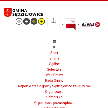
Start
Gmina
Ogólne
Sołectwa
Wójt Gminy
Rada Gminy
Raport o stanie gminy Sędziejowice za 2019 rok
Organizacja
Samorząd
Organizacje pozarządowe