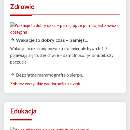
Zdrowie
Wakacje to dobry czas – pamięt…
Wakacje to czas odpoczynku i radości, ale bywa też, że
pojawiają się trudne chwile – samotność, lęk, smutek czy
poczucie...
Bezpłatna mammografia 6 sierpn…
Zobacz wszystkie wiadomości z działu
Edukacja