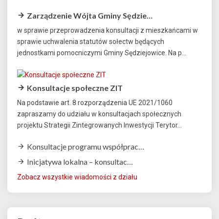
Zarządzenie Wójta Gminy Sędzie…
w sprawie przeprowadzenia konsultacji z mieszkańcami w
sprawie uchwalenia statutów sołectw będących
jednostkami pomocniczymi Gminy Sędziejowice. Na p...
Konsultacje społeczne ZIT
Na podstawie art. 8 rozporządzenia UE 2021/1060
zapraszamy do udziału w konsultacjach społecznych
projektu Strategii Zintegrowanych Inwestycji Terytor...
Konsultacje programu współprac…
Inicjatywa lokalna – konsultac…
Zobacz wszystkie wiadomości z działu