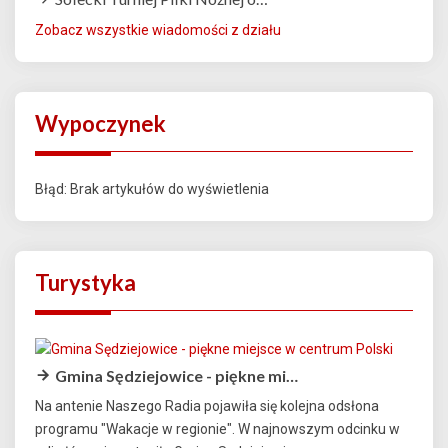
Zobacz wszystkie wiadomości z działu
Wypoczynek
Błąd: Brak artykułów do wyświetlenia
Turystyka
Gmina Sędziejowice - piękne mi…
Na antenie Naszego Radia pojawiła się kolejna odsłona
programu "Wakacje w regionie". W najnowszym odcinku w