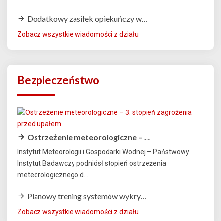
Dodatkowy zasiłek opiekuńczy w…
Zobacz wszystkie wiadomości z działu
Bezpieczeństwo
Ostrzeżenie meteorologiczne – …
Instytut Meteorologii i Gospodarki Wodnej – Państwowy
Instytut Badawczy podniósł stopień ostrzeżenia
meteorologicznego d...
Planowy trening systemów wykry…
Zobacz wszystkie wiadomości z działu