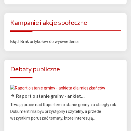
Kampanie i akcje społeczne
Błąd: Brak artykułów do wyświetlenia
Debaty publiczne
Raport o stanie gminy - ankiet…
Trwają prace nad Raportem o stanie gminy za ubiegły rok.
Dokument ma być przystępny i czytelny, a przede
wszystkim poruszać tematy, które interesują...