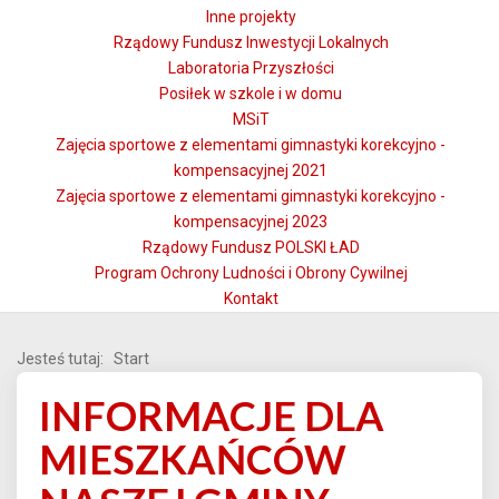
Inne projekty
Rządowy Fundusz Inwestycji Lokalnych
Laboratoria Przyszłości
Posiłek w szkole i w domu
MSiT
Zajęcia sportowe z elementami gimnastyki korekcyjno -
kompensacyjnej 2021
Zajęcia sportowe z elementami gimnastyki korekcyjno -
kompensacyjnej 2023
Rządowy Fundusz POLSKI ŁAD
Program Ochrony Ludności i Obrony Cywilnej
Kontakt
Jesteś tutaj:
Start
INFORMACJE DLA
MIESZKAŃCÓW