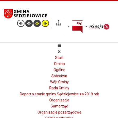
Start
Gmina
Ogólne
Sołectwa
Wójt Gminy
Rada Gminy
Raport o stanie gminy Sędziejowice za 2019 rok
Organizacja
Samorząd
Organizacje pozarządowe