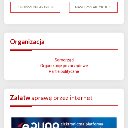
POPRZEDNI ARTYKUŁ
NASTĘPNY ARTYKUŁ
Organizacja
Samorząd
Organizacje pozarządowe
Partie polityczne
Załatw
sprawę przez internet