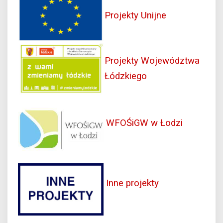
Projekty Unijne
Projekty Województwa
Łódzkiego
WFOŚiGW w Łodzi
Inne projekty