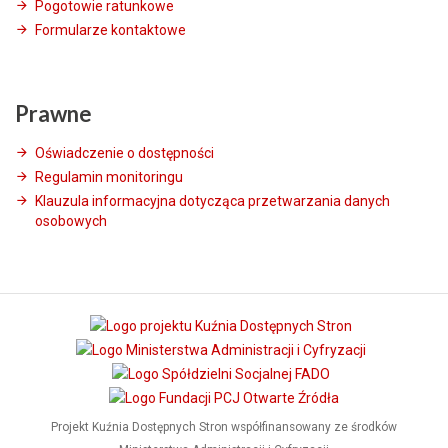
Pogotowie ratunkowe
Formularze kontaktowe
Prawne
Oświadczenie o dostępności
Regulamin monitoringu
Klauzula informacyjna dotycząca przetwarzania danych
osobowych
Projekt Kuźnia Dostępnych Stron współfinansowany ze środków