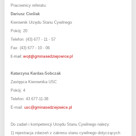
Pracownicy referatu:
Dariusz Cieślak
Kierownik Urzędu Stanu Cywilnego
Pokój: 20
Telefon: (43) 677 - 11 - 57
Fax: (43) 677 - 10 - 06
E-mail:
wojt@gminasedziejowice.pl
Katarzyna Kardas-Sobczak
Zastępca Kierownika USC
Pokój: 4
Telefon: 43 677-11-38
E-mail:
usc@gminasedziejowice.pl
Do zadań i kompetencji Urzędu Stanu Cywilnego należy:
1) rejestracja zdarzeń z zakresu stanu cywilnego dotyczących