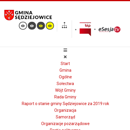
Start
Gmina
Ogólne
Sołectwa
Wójt Gminy
Rada Gminy
Raport o stanie gminy Sędziejowice za 2019 rok
Organizacja
Samorząd
Organizacje pozarządowe