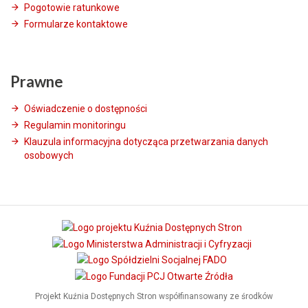
Pogotowie ratunkowe
Formularze kontaktowe
Prawne
Oświadczenie o dostępności
Regulamin monitoringu
Klauzula informacyjna dotycząca przetwarzania danych
osobowych
Projekt Kuźnia Dostępnych Stron współfinansowany ze środków