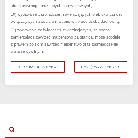
stanu cywilnego oraz innych aktów prawnych;
10) wydawanie zaświadczeń stwierdzających brak okoliczności
wyłączających zawarcie małżeństwa przed osobą duchowną;
11) wydawanie zaświadczeń stwierdzających, że osoba
zamierzająca zawrzeć małżeństwo za granicą, może zgodnie
z prawem polskim zawrzeć małżeństwo oraz zaświadczenie
o stanie cywilnym.
POPRZEDNI ARTYKUŁ
NASTĘPNY ARTYKUŁ