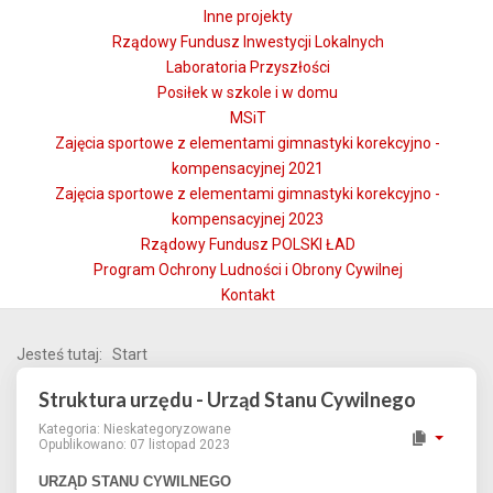
Inne projekty
Rządowy Fundusz Inwestycji Lokalnych
Laboratoria Przyszłości
Posiłek w szkole i w domu
MSiT
Zajęcia sportowe z elementami gimnastyki korekcyjno -
kompensacyjnej 2021
Zajęcia sportowe z elementami gimnastyki korekcyjno -
kompensacyjnej 2023
Rządowy Fundusz POLSKI ŁAD
Program Ochrony Ludności i Obrony Cywilnej
Kontakt
Jesteś tutaj:
Start
Struktura urzędu - Urząd Stanu Cywilnego
Kategoria:
Nieskategoryzowane
Opublikowano: 07 listopad 2023
URZĄD STANU CYWILNEGO