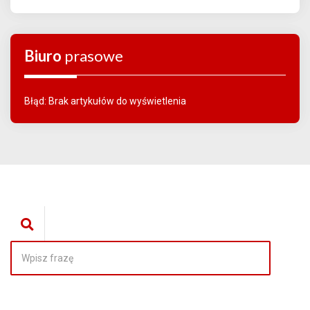
Biuro
prasowe
Błąd: Brak artykułów do wyświetlenia