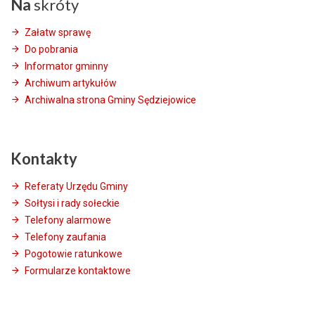
Na
skróty
Załatw sprawę
Do pobrania
Informator gminny
Archiwum artykułów
Archiwalna strona Gminy Sędziejowice
Kontakty
Referaty Urzędu Gminy
Sołtysi i rady sołeckie
Telefony alarmowe
Telefony zaufania
Pogotowie ratunkowe
Formularze kontaktowe