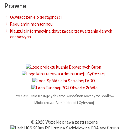
Prawne
Oświadczenie o dostępności
Regulamin monitoringu
Klauzula informacyjna dotycząca przetwarzania danych
osobowych
Projekt Kuźnia Dostępnych Stron współfinansowany ze środków
Ministerstwa Administracji i Cyfryzacji
© 2020 Wszelkie prawa zastrzeżone
Gmina