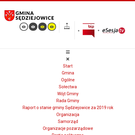
Start
Gmina
Ogólne
Sołectwa
Wójt Gminy
Rada Gminy
Raport o stanie gminy Sędziejowice za 2019 rok
Organizacja
Samorząd
Organizacje pozarządowe