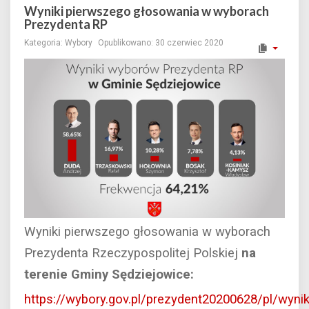
Wyniki pierwszego głosowania w wyborach
Prezydenta RP
Kategoria:
Wybory
Opublikowano: 30 czerwiec 2020
Wyniki pierwszego głosowania w wyborach
Prezydenta Rzeczypospolitej Polskiej
na
terenie Gminy Sędziejowice:
https://wybory.gov.pl/prezydent20200628/pl/wyn