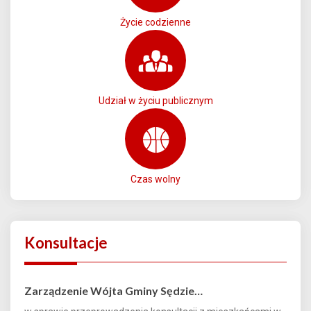
Życie codzienne
Udział w życiu publicznym
Czas wolny
Konsultacje
Zarządzenie Wójta Gminy Sędzie…