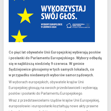
Co pięć lat obywatele Unii Europejskiej wybierają posłów
i posłanki do Parlamentu Europejskiego. Wybory odbędą
się w najbliższą niedzielę 9 czerwca. W gminie
Sędziejowice głosujemy w tych samych lokalach, co
w przypadku niedawnych wyborów samorządowych.
W wyborach europejskich, obywatele krajów Unii
Europejskiej głosują na swoich przedstawicieli i wybierają
posłów i posłanki do Parlamentu Europejskiego.
Wraz z przedstawicielami rządów krajów Unii Europejskiej,
europosłowie i europosłanki kształtują nowe akty prawne