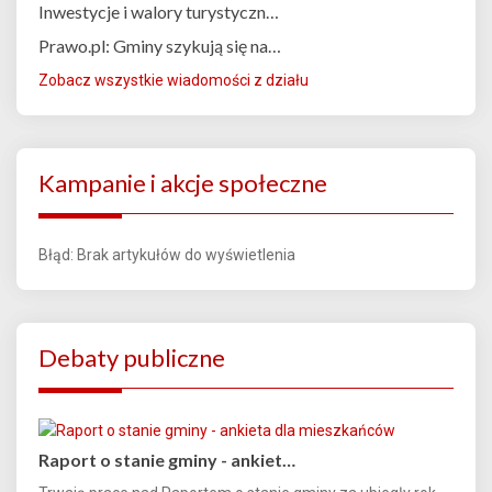
Inwestycje i walory turystyczn…
Prawo.pl: Gminy szykują się na…
Zobacz wszystkie wiadomości z działu
Kampanie i akcje społeczne
Błąd: Brak artykułów do wyświetlenia
Debaty publiczne
Raport o stanie gminy - ankiet…