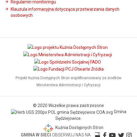
Regulamin monitoringu
Klauzula informacyjna dotycząca przetwarzania danych
osobowych
Projekt Kuźnia Dostępnych Stron współfinansowany ze środków
Ministerstwa Administracji i Cyfryzacji
© 2020 Wszelkie prawa zastrzeżone
Gmina
Sędziejowice.
Kuźnia Dostępnych Stron
GMINA W SIECI
OBSERWUJ NAS NA