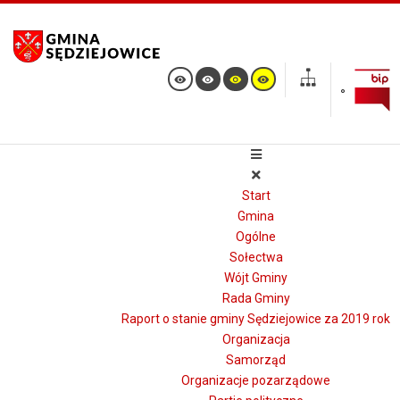
Start
Gmina
Ogólne
Sołectwa
Wójt Gminy
Rada Gminy
Raport o stanie gminy Sędziejowice za 2019 rok
Organizacja
Samorząd
Organizacje pozarządowe