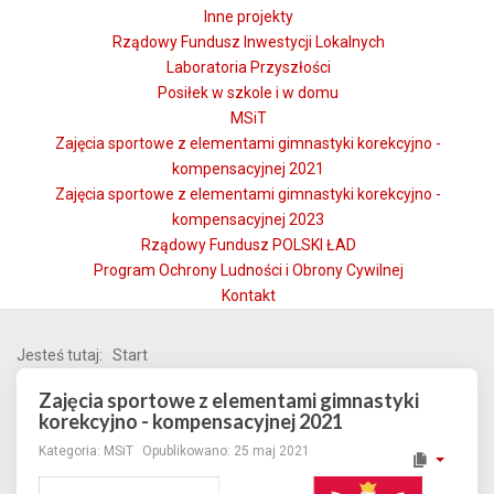
Inne projekty
Rządowy Fundusz Inwestycji Lokalnych
Laboratoria Przyszłości
Posiłek w szkole i w domu
MSiT
Zajęcia sportowe z elementami gimnastyki korekcyjno -
kompensacyjnej 2021
Zajęcia sportowe z elementami gimnastyki korekcyjno -
kompensacyjnej 2023
Rządowy Fundusz POLSKI ŁAD
Program Ochrony Ludności i Obrony Cywilnej
Kontakt
Jesteś tutaj:
Start
Zajęcia sportowe z elementami gimnastyki
korekcyjno - kompensacyjnej 2021
Kategoria:
MSiT
Opublikowano: 25 maj 2021