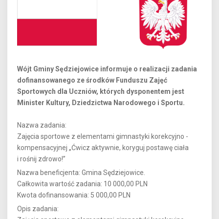
Wójt Gminy Sędziejowice informuje o realizacji zadania
dofinansowanego ze środków Funduszu Zajęć
Sportowych dla Uczniów, których dysponentem jest
Minister Kultury, Dziedzictwa Narodowego i Sportu.
Nazwa zadania:
Zajęcia sportowe z elementami gimnastyki korekcyjno -
kompensacyjnej „Ćwicz aktywnie, koryguj postawę ciała
i rośnij zdrowo!”
Nazwa beneficjenta: Gmina Sędziejowice.
Całkowita wartość zadania: 10 000,00 PLN
Kwota dofinansowania: 5 000,00 PLN
Opis zadania: