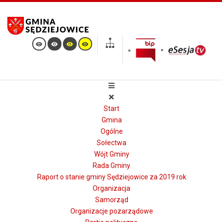
Start
Gmina
Ogólne
Sołectwa
Wójt Gminy
Rada Gminy
Raport o stanie gminy Sędziejowice za 2019 rok
Organizacja
Samorząd
Organizacje pozarządowe