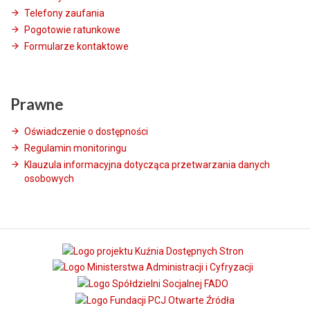
Telefony zaufania
Pogotowie ratunkowe
Formularze kontaktowe
Prawne
Oświadczenie o dostępności
Regulamin monitoringu
Klauzula informacyjna dotycząca przetwarzania danych
osobowych