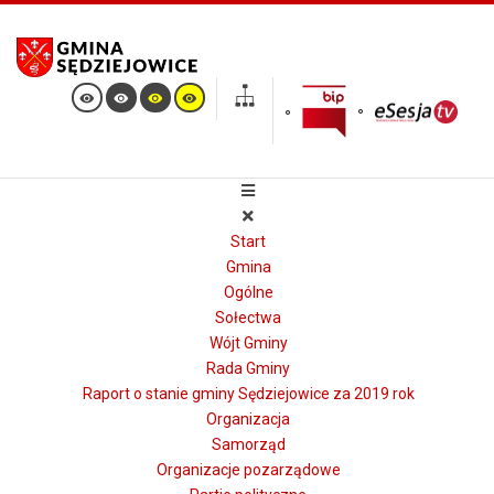
Start
Gmina
Ogólne
Sołectwa
Wójt Gminy
Rada Gminy
Raport o stanie gminy Sędziejowice za 2019 rok
Organizacja
Samorząd
Organizacje pozarządowe