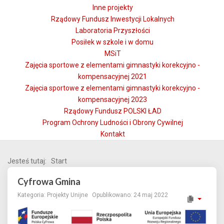
Inne projekty
Rządowy Fundusz Inwestycji Lokalnych
Laboratoria Przyszłości
Posiłek w szkole i w domu
MSiT
Zajęcia sportowe z elementami gimnastyki korekcyjno -
kompensacyjnej 2021
Zajęcia sportowe z elementami gimnastyki korekcyjno -
kompensacyjnej 2023
Rządowy Fundusz POLSKI ŁAD
Program Ochrony Ludności i Obrony Cywilnej
Kontakt
Jesteś tutaj:
Start
Cyfrowa Gmina
Kategoria:
Projekty Unijne
Opublikowano: 24 maj 2022