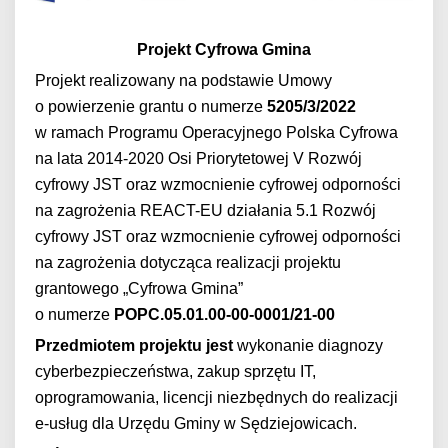
Projekt Cyfrowa Gmina
Projekt realizowany na podstawie Umowy
o powierzenie grantu o numerze
5205/3/2022
w ramach Programu Operacyjnego Polska Cyfrowa
na lata 2014-2020 Osi Priorytetowej V Rozwój
cyfrowy JST oraz wzmocnienie cyfrowej odporności
na zagrożenia REACT-EU działania 5.1 Rozwój
cyfrowy JST oraz wzmocnienie cyfrowej odporności
na zagrożenia dotycząca realizacji projektu
grantowego „Cyfrowa Gmina”
o numerze
POPC.05.01.00-00-0001/21-00
Przedmiotem projektu jest
wykonanie diagnozy
cyberbezpieczeństwa, zakup sprzętu IT,
oprogramowania, licencji niezbędnych do realizacji
e-usług dla Urzędu Gminy w Sędziejowicach.