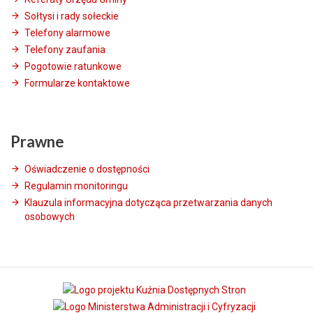
Sołtysi i rady sołeckie
Telefony alarmowe
Telefony zaufania
Pogotowie ratunkowe
Formularze kontaktowe
Prawne
Oświadczenie o dostępności
Regulamin monitoringu
Klauzula informacyjna dotycząca przetwarzania danych
osobowych