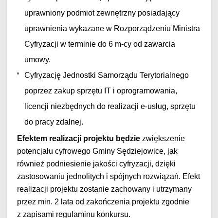
uprawniony podmiot zewnętrzny posiadający
uprawnienia wykazane w Rozporządzeniu Ministra
Cyfryzacji w terminie do 6 m-cy od zawarcia
umowy.
Cyfryzację Jednostki Samorządu Terytorialnego
poprzez zakup sprzętu IT i oprogramowania,
licencji niezbędnych do realizacji e-usług, sprzętu
do pracy zdalnej.
Efektem realizacji projektu będzie
zwiększenie
potencjału cyfrowego Gminy Sędziejowice, jak
również podniesienie jakości cyfryzacji, dzięki
zastosowaniu jednolitych i spójnych rozwiązań. Efekt
realizacji projektu zostanie zachowany i utrzymany
przez min. 2 lata od zakończenia projektu zgodnie
z zapisami regulaminu konkursu.