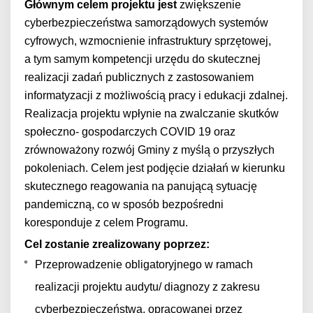
Głównym celem projektu jest
zwiększenie
cyberbezpieczeństwa samorządowych systemów
cyfrowych, wzmocnienie infrastruktury sprzętowej,
a tym samym kompetencji urzędu do skutecznej
realizacji zadań publicznych z zastosowaniem
informatyzacji z możliwością pracy i edukacji zdalnej.
Realizacja projektu wpłynie na zwalczanie skutków
społeczno- gospodarczych COVID 19 oraz
zrównoważony rozwój Gminy z myślą o przyszłych
pokoleniach. Celem jest podjęcie działań w kierunku
skutecznego reagowania na panującą sytuację
pandemiczną, co w sposób bezpośredni
koresponduje z celem Programu.
Cel zostanie zrealizowany poprzez:
Przeprowadzenie obligatoryjnego w ramach
realizacji projektu audytu/ diagnozy z zakresu
cyberbezpieczeństwa, opracowanej przez