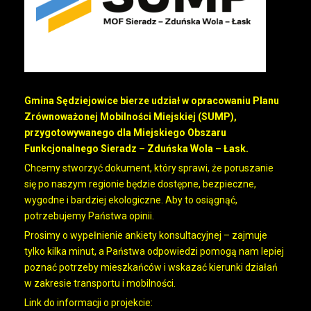
Gmina Sędziejowice bierze udział w opracowaniu Planu
Zrównoważonej Mobilności Miejskiej (SUMP),
przygotowywanego dla Miejskiego Obszaru
Funkcjonalnego Sieradz – Zduńska Wola – Łask.
Chcemy stworzyć dokument, który sprawi, że poruszanie
się po naszym regionie będzie dostępne, bezpieczne,
wygodne i bardziej ekologiczne. Aby to osiągnąć,
potrzebujemy Państwa opinii.
Prosimy o wypełnienie ankiety konsultacyjnej – zajmuje
tylko kilka minut, a Państwa odpowiedzi pomogą nam lepiej
poznać potrzeby mieszkańców i wskazać kierunki działań
w zakresie transportu i mobilności.
Link do informacji o projekcie: