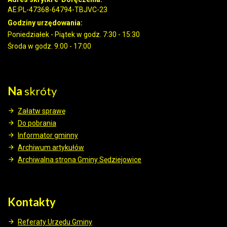
AE:PL-47368-64794-TBJVC-23
Godziny urzędowania:
Poniedziałek - Piątek w godz. 7:30 - 15:30
Środa w godz. 9:00 - 17:00
Na
skróty
Załatw sprawę
Do pobrania
Informator gminny
Archiwum artykułów
Archiwalna strona Gminy Sędziejowice
Kontakty
Referaty Urzędu Gminy