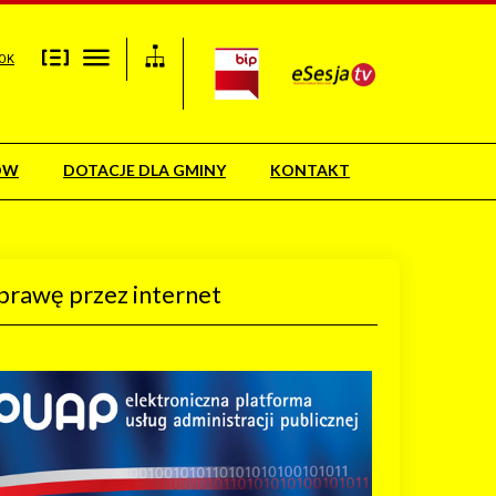
OK
ÓW
DOTACJE DLA GMINY
KONTAKT
prawę przez internet