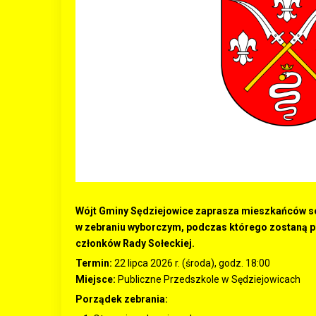
Wójt Gminy Sędziejowice zaprasza mieszkańców so
w zebraniu wyborczym, podczas którego zostaną 
członków Rady Sołeckiej.
Termin:
22 lipca 2026 r. (środa), godz. 18:00
Miejsce:
Publiczne Przedszkole w Sędziejowicach
Porządek zebrania: