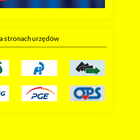
a stronach urzędów