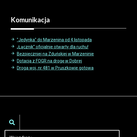
Komunikacja
"Jedynka" do Marzenina od 4 listopada
„Łącznik” oficjalnie otwarty dla ruchu!
Bezpieczniej na Zduńskiej w Marzeninie
Dotacja z FOGR na drogę w Dobrej
Droga woj. nr 481 w Pruszkowie gotowa