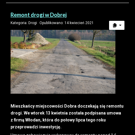
Remont drogi w Dobrej
Kategoria:
Drogi
Opublikowano: 14 kwiecień 2021
Mieszkańcy miejscowości Dobra doczekają się remontu
drogi. We wtorek 13 kwietnia została podpisana umowa
z firmą Włodan, która do połowy lipca tego roku
przeprowadzi inwestycję.