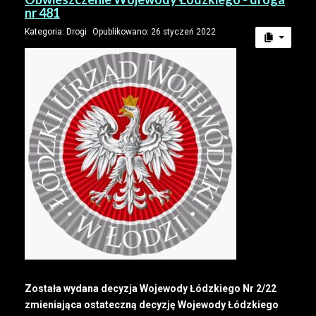
nr 481
Kategoria:
Drogi
Opublikowano: 26 styczeń 2022
Została wydana decyzja Wojewody Łódzkiego Nr 2/22
zmieniająca ostateczną decyzję Wojewody Łódzkiego