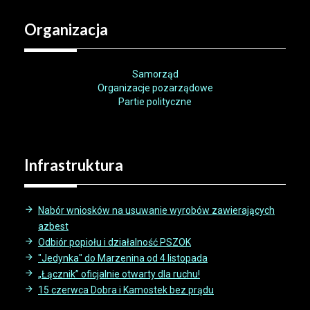
Organizacja
Samorząd
Organizacje pozarządowe
Partie polityczne
Infrastruktura
Nabór wniosków na usuwanie wyrobów zawierających
azbest
Odbiór popiołu i działalność PSZOK
"Jedynka" do Marzenina od 4 listopada
„Łącznik” oficjalnie otwarty dla ruchu!
15 czerwca Dobra i Kamostek bez prądu