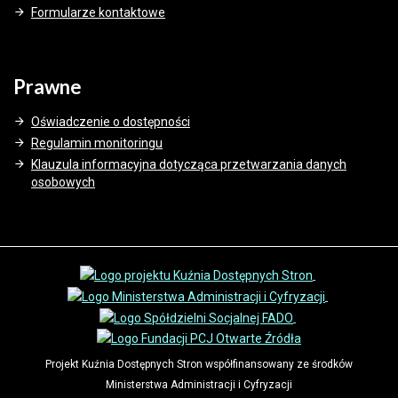
Formularze kontaktowe
Prawne
Oświadczenie o dostępności
Regulamin monitoringu
Klauzula informacyjna dotycząca przetwarzania danych
osobowych
Projekt Kuźnia Dostępnych Stron współfinansowany ze środków
Ministerstwa Administracji i Cyfryzacji