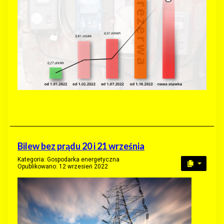
Bilew bez prądu 20 i 21 września
Kategoria:
Gospodarka energetyczna
Opublikowano: 12 wrzesień 2022