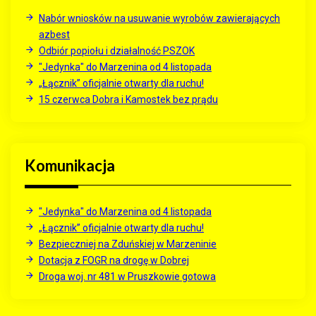
Nabór wniosków na usuwanie wyrobów zawierających
azbest
Odbiór popiołu i działalność PSZOK
"Jedynka" do Marzenina od 4 listopada
„Łącznik” oficjalnie otwarty dla ruchu!
15 czerwca Dobra i Kamostek bez prądu
Komunikacja
"Jedynka" do Marzenina od 4 listopada
„Łącznik” oficjalnie otwarty dla ruchu!
Bezpieczniej na Zduńskiej w Marzeninie
Dotacja z FOGR na drogę w Dobrej
Droga woj. nr 481 w Pruszkowie gotowa