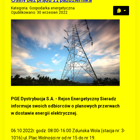
Kategoria:
Gospodarka energetyczna
Opublikowano: 30 wrzesień 2022
PGE Dystrybucja S.A. - Rejon Energetyczny Sieradz
informuje swoich odbiorców o planowych przerwach
w dostawie energii elektrycznej.
06.10.2022r. godz. 08:00-16:00 Zduńska Wola (stacja nr: 3-
1016) ul. Plac Wolności nr od nr 15 do nr 19.