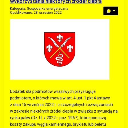
wykorzystania niektórych źródeł ciepła
Kategoria:
Gospodarka energetyczna
Opublikowano: 28 wrzesień 2022
Dodatek dla podmiotów wrażliwych przysługuje
podmiotom, o których mowa w art. 4 ust. 1 pkt 4 ustawy
z dnia 15 września 2022 r. o szczególnych rozwiązaniach
w zakresie niektórych źródeł ciepła w związku z sytuacją na
rynku paliw (Dz. U. z 2022 r. poz. 1967), które ponoszą
koszty zakupu węgla kamiennego, brykietu lub peletu