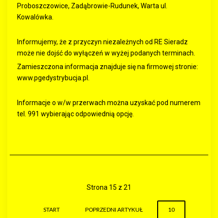
Proboszczowice, Zadąbrowie-Rudunek, Warta ul.
Kowalówka.
Informujemy, że z przyczyn niezależnych od RE Sieradz
może nie dojść do wyłączeń w wyżej podanych terminach.
Zamieszczona informacja znajduje się na firmowej stronie:
www.pgedystrybucja.pl.
Informacje o w/w przerwach można uzyskać pod numerem
tel. 991 wybierając odpowiednią opcję.
Strona 15 z 21
START
POPRZEDNI ARTYKUŁ
10