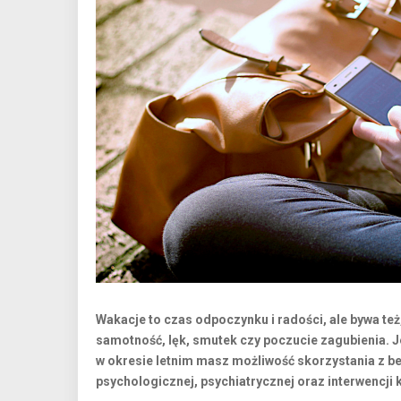
Wakacje to czas odpoczynku i radości, ale bywa też,
samotność, lęk, smutek czy poczucie zagubienia. Je
w okresie letnim masz możliwość skorzystania z be
psychologicznej, psychiatrycznej oraz interwencji 