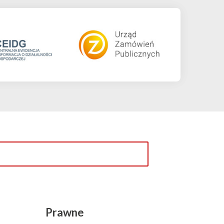
Prawne