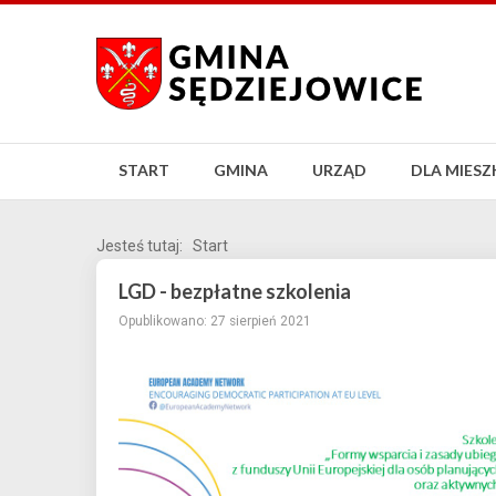
START
GMINA
URZĄD
DLA MIES
Jesteś tutaj:
Start
LGD - bezpłatne szkolenia
Opublikowano: 27 sierpień 2021