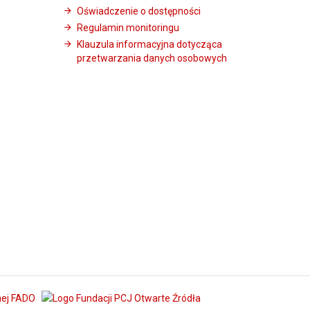
Oświadczenie o dostępności
Regulamin monitoringu
Klauzula informacyjna dotycząca
przetwarzania danych osobowych