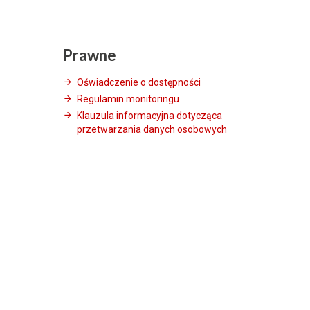
Prawne
Oświadczenie o dostępności
Regulamin monitoringu
Klauzula informacyjna dotycząca
przetwarzania danych osobowych