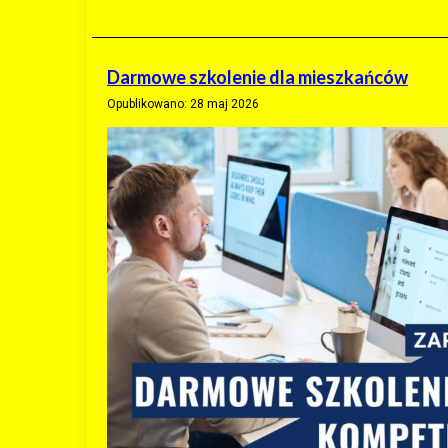
Darmowe szkolenie dla mieszkańców
Opublikowano: 28 maj 2026