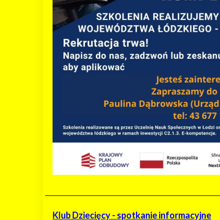
Klub Dziecięcy - spotkanie informacyjne