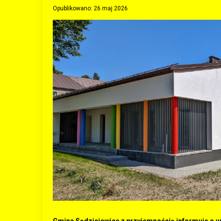
Opublikowano: 26 maj 2026