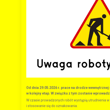
Od dnia 29.05.2026 r. prace na drodze wewnętrznej 
w kolejny etap. W związku z tym zostanie wprowad
W czasie prowadzonych robót wystąpią utrudnienia w
i stosowanie się do oznakowania.