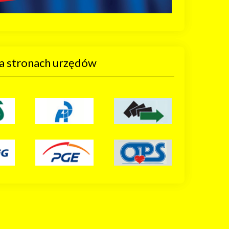
a stronach urzędów