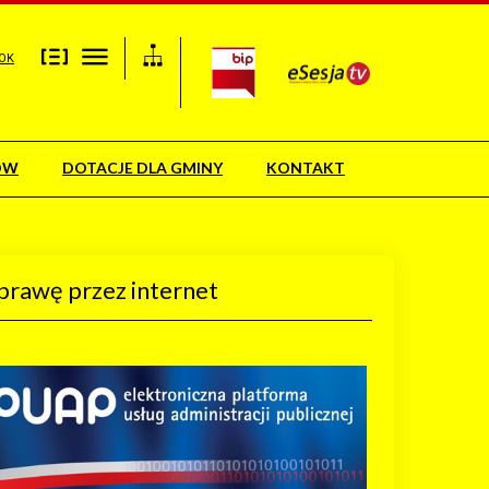
OK
ÓW
DOTACJE DLA GMINY
KONTAKT
prawę przez internet