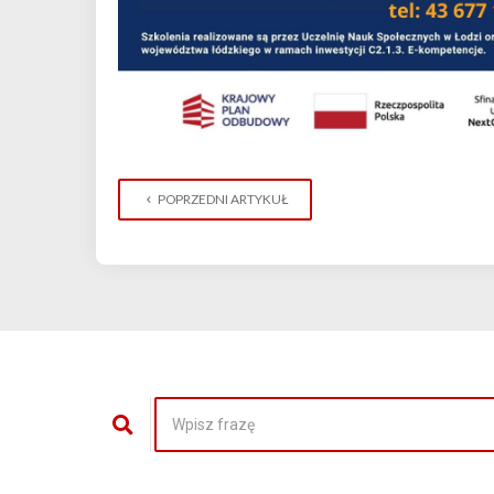
POPRZEDNI ARTYKUŁ