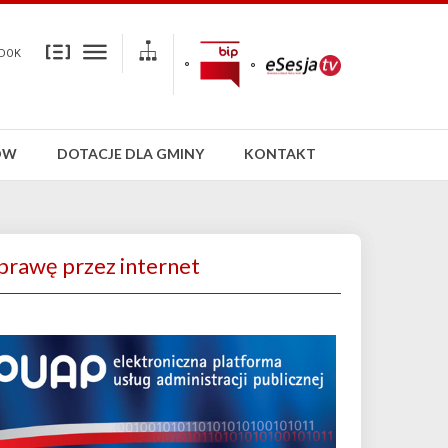
DOK
ÓW
DOTACJE DLA GMINY
KONTAKT
prawę przez internet