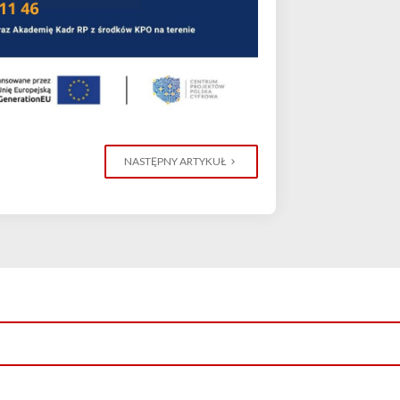
NASTĘPNY ARTYKUŁ