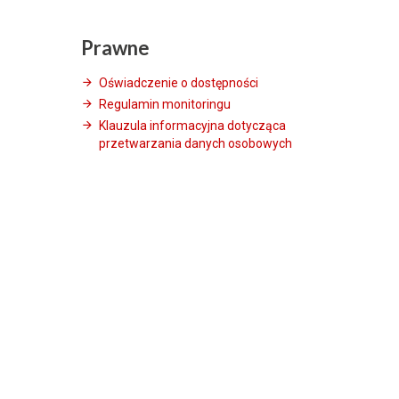
Prawne
Oświadczenie o dostępności
Regulamin monitoringu
Klauzula informacyjna dotycząca
przetwarzania danych osobowych