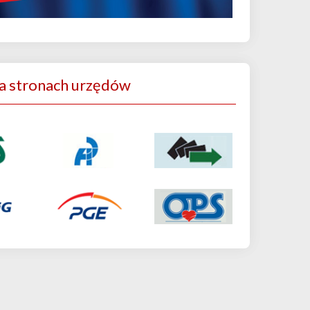
a stronach urzędów