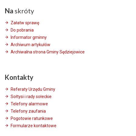
Na
skróty
Załatw sprawę
Do pobrania
Informator gminny
Archiwum artykułów
Archiwalna strona Gminy Sędziejowice
Kontakty
Referaty Urzędu Gminy
Sołtysi i rady sołeckie
Telefony alarmowe
Telefony zaufania
Pogotowie ratunkowe
Formularze kontaktowe