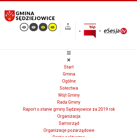
Start
Gmina
Ogólne
Sołectwa
Wójt Gminy
Rada Gminy
Raport o stanie gminy Sędziejowice za 2019 rok
Organizacja
Samorząd
Organizacje pozarządowe