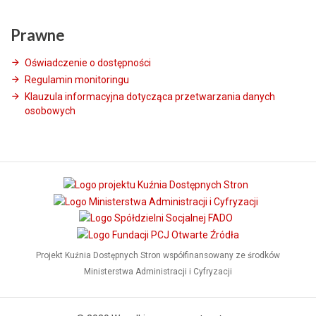
Prawne
Oświadczenie o dostępności
Regulamin monitoringu
Klauzula informacyjna dotycząca przetwarzania danych
osobowych
Projekt Kuźnia Dostępnych Stron współfinansowany ze środków
Ministerstwa Administracji i Cyfryzacji