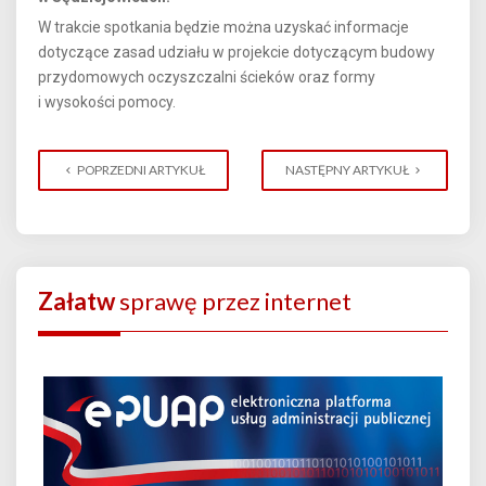
W trakcie spotkania będzie można uzyskać informacje
dotyczące zasad udziału w projekcie dotyczącym budowy
przydomowych oczyszczalni ścieków oraz formy
i wysokości pomocy.
POPRZEDNI ARTYKUŁ
NASTĘPNY ARTYKUŁ
Załatw
sprawę przez internet