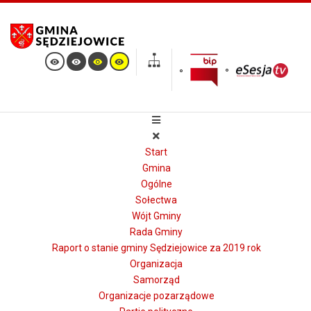
Start
Gmina
Ogólne
Sołectwa
Wójt Gminy
Rada Gminy
Raport o stanie gminy Sędziejowice za 2019 rok
Organizacja
Samorząd
Organizacje pozarządowe