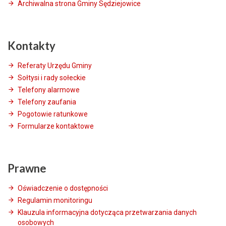
Archiwalna strona Gminy Sędziejowice
Kontakty
Referaty Urzędu Gminy
Sołtysi i rady sołeckie
Telefony alarmowe
Telefony zaufania
Pogotowie ratunkowe
Formularze kontaktowe
Prawne
Oświadczenie o dostępności
Regulamin monitoringu
Klauzula informacyjna dotycząca przetwarzania danych
osobowych