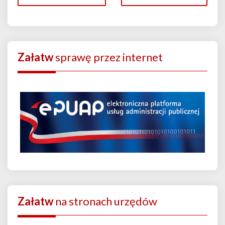
Załatw
sprawę przez internet
Załatw
na stronach urzędów