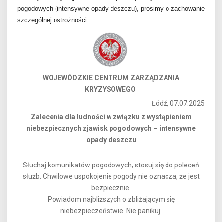
pogodowych (intensywne
opady deszczu), prosimy o zachowanie
szczególnej ostrożności.
WOJEWÓDZKIE CENTRUM ZARZĄDZANIA
KRYZYSOWEGO
Łódź, 07.07.2025
Zalecenia dla ludności w związku z wystąpieniem
niebezpiecznych zjawisk pogodowych – intensywne
opady deszczu
Słuchaj komunikatów pogodowych, stosuj się do poleceń
służb. Chwilowe uspokojenie pogody nie oznacza, że jest
bezpiecznie.
Powiadom najbliższych o zbliżającym się
niebezpieczeństwie. Nie panikuj.