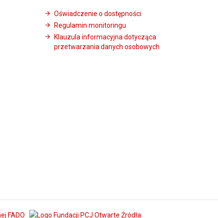
Oświadczenie o dostępności
Regulamin monitoringu
Klauzula informacyjna dotycząca
przetwarzania danych osobowych