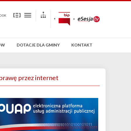
DOK
ÓW
DOTACJE DLA GMINY
KONTAKT
prawę przez internet