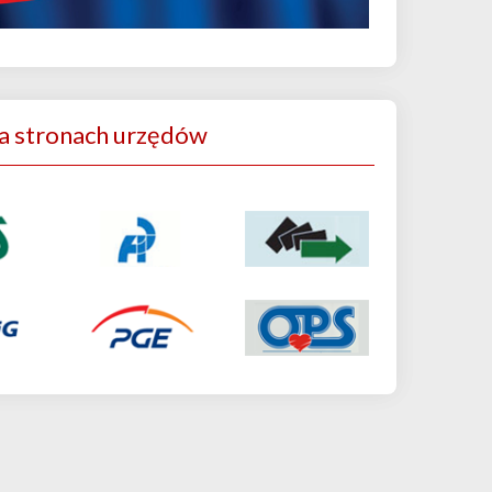
a stronach urzędów