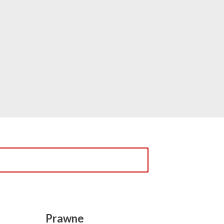
Prawne