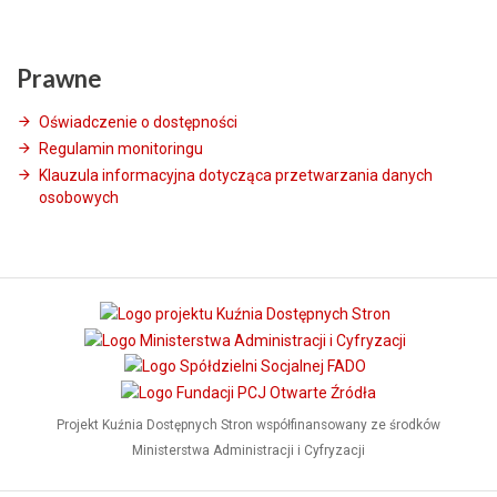
Prawne
Oświadczenie o dostępności
Regulamin monitoringu
Klauzula informacyjna dotycząca przetwarzania danych
osobowych
Projekt Kuźnia Dostępnych Stron współfinansowany ze środków
Ministerstwa Administracji i Cyfryzacji