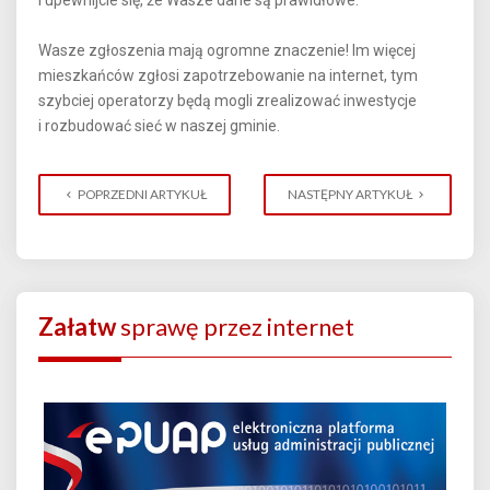
Wasze zgłoszenia mają ogromne znaczenie! Im więcej
mieszkańców zgłosi zapotrzebowanie na internet, tym
szybciej operatorzy będą mogli zrealizować inwestycje
i rozbudować sieć w naszej gminie.
POPRZEDNI ARTYKUŁ
NASTĘPNY ARTYKUŁ
Załatw
sprawę przez internet