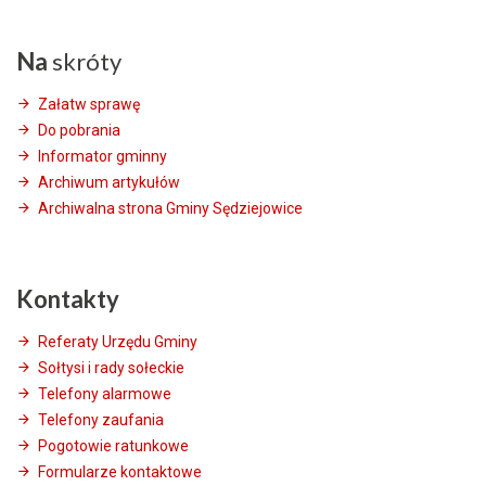
Na
skróty
Załatw sprawę
Do pobrania
Informator gminny
Archiwum artykułów
Archiwalna strona Gminy Sędziejowice
Kontakty
Referaty Urzędu Gminy
Sołtysi i rady sołeckie
Telefony alarmowe
Telefony zaufania
Pogotowie ratunkowe
Formularze kontaktowe