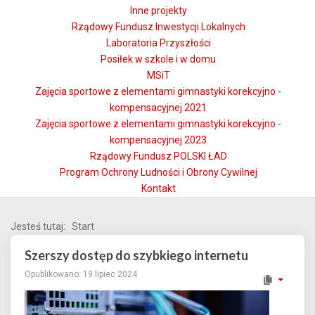
Inne projekty
Rządowy Fundusz Inwestycji Lokalnych
Laboratoria Przyszłości
Posiłek w szkole i w domu
MSiT
Zajęcia sportowe z elementami gimnastyki korekcyjno -
kompensacyjnej 2021
Zajęcia sportowe z elementami gimnastyki korekcyjno -
kompensacyjnej 2023
Rządowy Fundusz POLSKI ŁAD
Program Ochrony Ludności i Obrony Cywilnej
Kontakt
Jesteś tutaj:
Start
Szerszy dostęp do szybkiego internetu
Opublikowano: 19 lipiec 2024