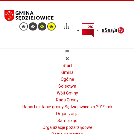
Start
Gmina
Ogólne
Sołectwa
Wójt Gminy
Rada Gminy
Raport o stanie gminy Sędziejowice za 2019 rok
Organizacja
Samorząd
Organizacje pozarządowe