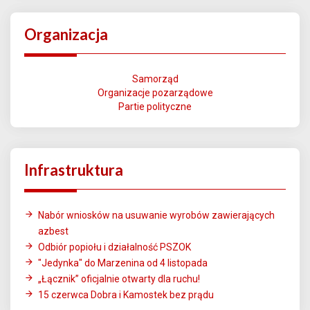
Organizacja
Samorząd
Organizacje pozarządowe
Partie polityczne
Infrastruktura
Nabór wniosków na usuwanie wyrobów zawierających
azbest
Odbiór popiołu i działalność PSZOK
"Jedynka" do Marzenina od 4 listopada
„Łącznik” oficjalnie otwarty dla ruchu!
15 czerwca Dobra i Kamostek bez prądu