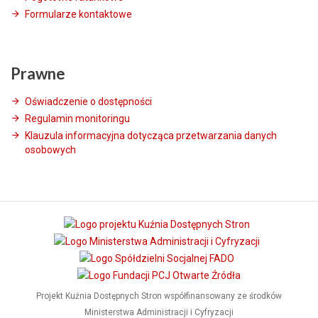
Formularze kontaktowe
Prawne
Oświadczenie o dostępności
Regulamin monitoringu
Klauzula informacyjna dotycząca przetwarzania danych
osobowych
Projekt Kuźnia Dostępnych Stron współfinansowany ze środków
Ministerstwa Administracji i Cyfryzacji