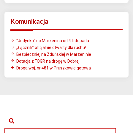
Komunikacja
"Jedynka" do Marzenina od 4 listopada
„Łącznik” oficjalnie otwarty dla ruchu!
Bezpieczniej na Zduńskiej w Marzeninie
Dotacja z FOGR na drogę w Dobrej
Droga woj. nr 481 w Pruszkowie gotowa