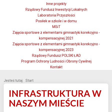
Inne projekty
Rządowy Fundusz Inwestycji Lokalnych
Laboratoria Przyszłości
Posiłek w szkole i w domu
MSiT
Zajęcia sportowe z elementami gimnastyki korekcyjno -
kompensacyjnej 2021
Zajęcia sportowe z elementami gimnastyki korekcyjno -
kompensacyjnej 2023
Rządowy Fundusz POLSKI ŁAD
Program Ochrony Ludności i Obrony Cywilnej
Kontakt
Jesteś tutaj:
Start
INFRASTRUKTURA W
NASZYM MIEŚCIE