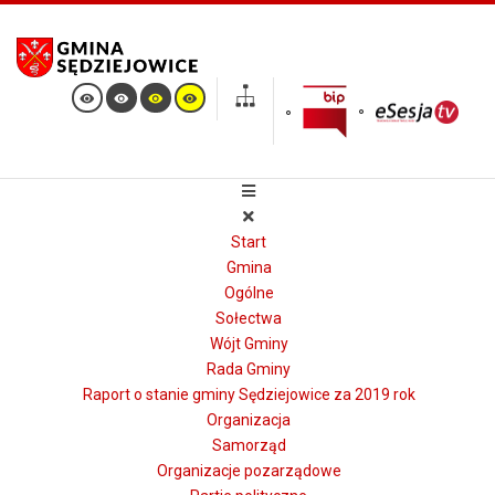
Start
Gmina
Ogólne
Sołectwa
Wójt Gminy
Rada Gminy
Raport o stanie gminy Sędziejowice za 2019 rok
Organizacja
Samorząd
Organizacje pozarządowe