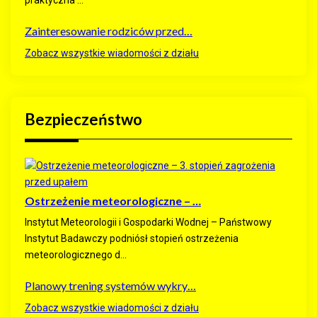
Zainteresowanie rodziców przed…
Zobacz wszystkie wiadomości z działu
Bezpieczeństwo
Ostrzeżenie meteorologiczne – …
Instytut Meteorologii i Gospodarki Wodnej – Państwowy
Instytut Badawczy podniósł stopień ostrzeżenia
meteorologicznego d...
Planowy trening systemów wykry…
Zobacz wszystkie wiadomości z działu