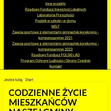
Inne projekty
Rządowy Fundusz Inwestycji Lokalnych
Laboratoria Przyszłości
Posiłek w szkole i w domu
MSiT
Zajęcia sportowe z elementami gimnastyki korekcyjno -
kompensacyjnej 2021
Zajęcia sportowe z elementami gimnastyki korekcyjno -
kompensacyjnej 2023
Rządowy Fundusz POLSKI ŁAD
Program Ochrony Ludności i Obrony Cywilnej
Kontakt
Jesteś tutaj:
Start
CODZIENNE ŻYCIE
MIESZKAŃCÓW