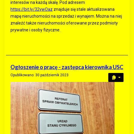
interesów na każdą skalę. Pod adresem
https://bit.ly/32ywOaz
znajduje się stale aktualizowana
mapę nieruchomości na sprzedaż i wynajem. Można na niej
znaleźć także nieruchomości oferowane przez podmioty
prywatne i osoby fizyczne.
Ogłoszenie o pracę - zastępca kierownika USC
Opublikowano: 30 październik 2023