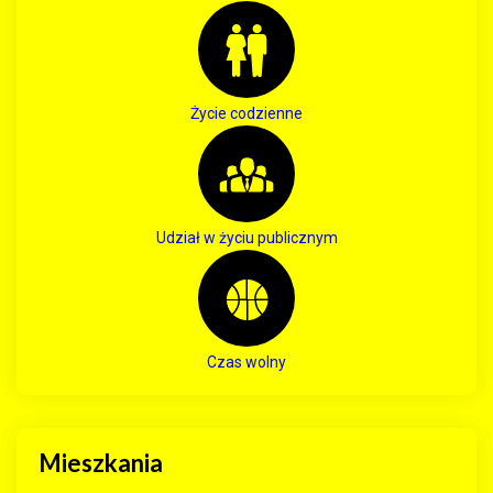
Życie codzienne
Udział w życiu publicznym
Czas wolny
Mieszkania