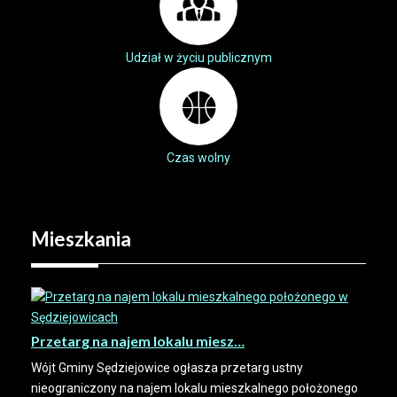
Udział w życiu publicznym
Czas wolny
Mieszkania
Przetarg na najem lokalu miesz…
Wójt Gminy Sędziejowice ogłasza przetarg ustny
nieograniczony na najem lokalu mieszkalnego położonego