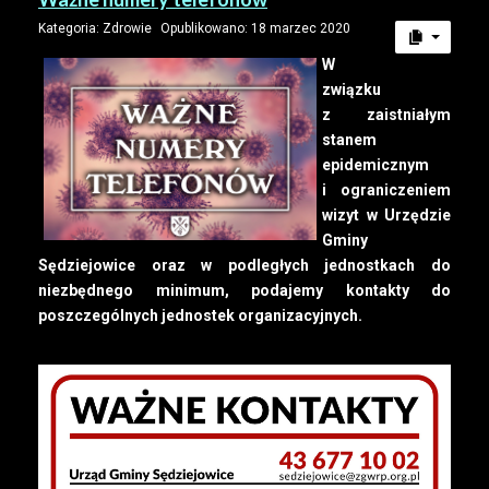
Kategoria:
Zdrowie
Opublikowano: 18 marzec 2020
W
związku
z zaistniałym
stanem
epidemicznym
i ograniczeniem
wizyt w Urzędzie
Gminy
Sędziejowice oraz w podległych jednostkach do
niezbędnego minimum, podajemy kontakty do
poszczególnych jednostek organizacyjnych.