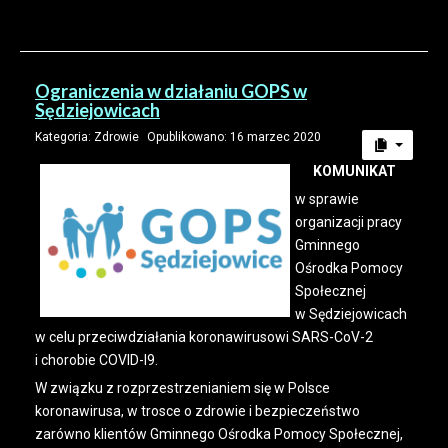
Ograniczenia w działaniu GOPS w
Sędziejowicach
Kategoria:
Zdrowie
Opublikowano: 16 marzec 2020
KOMUNIKAT
w sprawie
organizacji pracy
Gminnego
Ośrodka Pomocy
Społecznej
w Sędziejowicach
w celu przeciwdziałania koronawirusowi SARS-CoV-2
i chorobie COVID-l9.
W związku z rozprzestrzenianiem się w Polsce
koronawirusa, w trosce o zdrowie i bezpieczeństwo
zarówno klientów Gminnego Ośrodka Pomocy Społecznej,