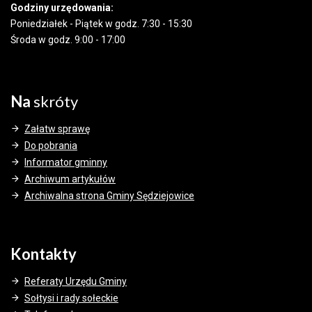
Godziny urzędowania:
Poniedziałek - Piątek w godz. 7:30 - 15:30
Środa w godz. 9:00 - 17:00
Na
skróty
Załatw sprawę
Do pobrania
Informator gminny
Archiwum artykułów
Archiwalna strona Gminy Sędziejowice
Kontakty
Referaty Urzędu Gminy
Sołtysi i rady sołeckie