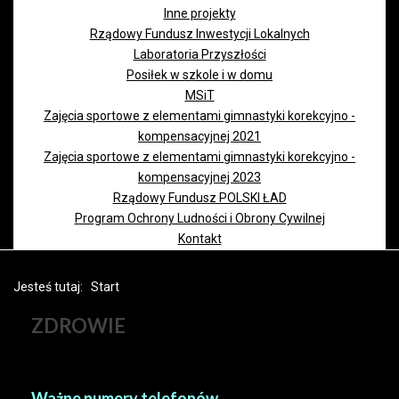
Inne projekty
Rządowy Fundusz Inwestycji Lokalnych
Laboratoria Przyszłości
Posiłek w szkole i w domu
MSiT
Zajęcia sportowe z elementami gimnastyki korekcyjno -
kompensacyjnej 2021
Zajęcia sportowe z elementami gimnastyki korekcyjno -
kompensacyjnej 2023
Rządowy Fundusz POLSKI ŁAD
Program Ochrony Ludności i Obrony Cywilnej
Kontakt
Jesteś tutaj:
Start
ZDROWIE
Ważne numery telefonów