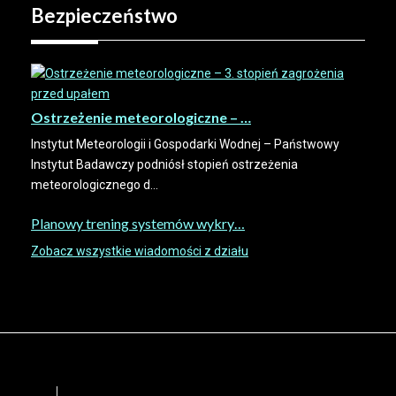
Bezpieczeństwo
Ostrzeżenie meteorologiczne – …
Instytut Meteorologii i Gospodarki Wodnej – Państwowy
Instytut Badawczy podniósł stopień ostrzeżenia
meteorologicznego d...
Planowy trening systemów wykry…
Zobacz wszystkie wiadomości z działu