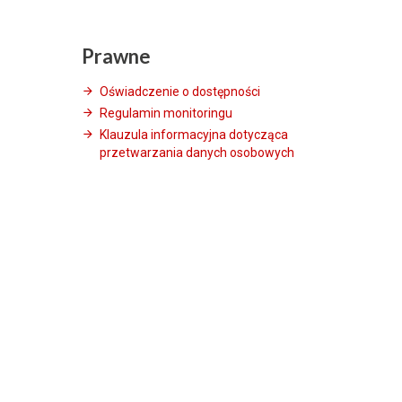
Prawne
Oświadczenie o dostępności
Regulamin monitoringu
Klauzula informacyjna dotycząca
przetwarzania danych osobowych