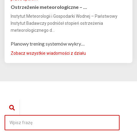
Ostrzeżenie meteorologiczne – …
Instytut Meteorologii i Gospodarki Wodnej – Państwowy
Instytut Badawczy podniósł stopień ostrzeżenia
meteorologicznego d...
Planowy trening systemów wykry…
Zobacz wszystkie wiadomości z działu