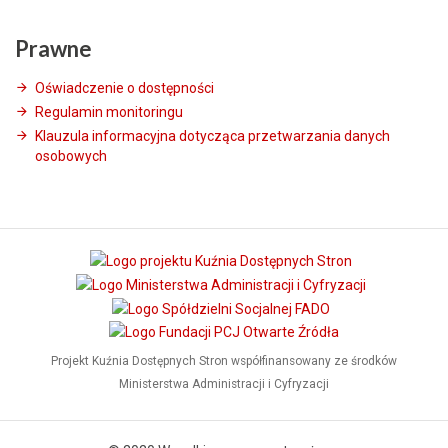
Prawne
Oświadczenie o dostępności
Regulamin monitoringu
Klauzula informacyjna dotycząca przetwarzania danych
osobowych
Projekt Kuźnia Dostępnych Stron współfinansowany ze środków
Ministerstwa Administracji i Cyfryzacji