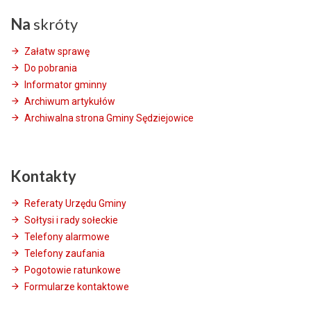
Na
skróty
Załatw sprawę
Do pobrania
Informator gminny
Archiwum artykułów
Archiwalna strona Gminy Sędziejowice
Kontakty
Referaty Urzędu Gminy
Sołtysi i rady sołeckie
Telefony alarmowe
Telefony zaufania
Pogotowie ratunkowe
Formularze kontaktowe