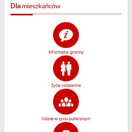
Dla
mieszkańców
Informator gminny
Życie codzienne
Udział w życiu publicznym