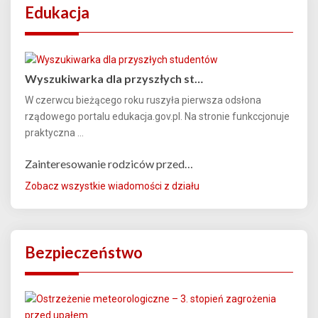
Edukacja
Wyszukiwarka dla przyszłych st…
W czerwcu bieżącego roku ruszyła pierwsza odsłona
rządowego portalu edukacja.gov.pl. Na stronie funkccjonuje
praktyczna ...
Zainteresowanie rodziców przed…
Zobacz wszystkie wiadomości z działu
Bezpieczeństwo