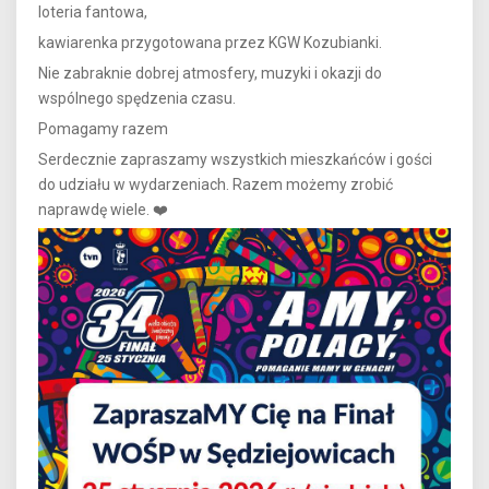
loteria fantowa,
kawiarenka przygotowana przez KGW Kozubianki.
Nie zabraknie dobrej atmosfery, muzyki i okazji do
wspólnego spędzenia czasu.
Pomagamy razem
Serdecznie zapraszamy wszystkich mieszkańców i gości
do udziału w wydarzeniach. Razem możemy zrobić
naprawdę wiele. ❤️