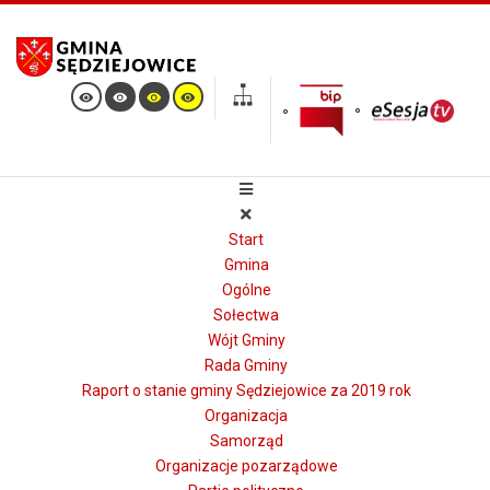
Start
Gmina
Ogólne
Sołectwa
Wójt Gminy
Rada Gminy
Raport o stanie gminy Sędziejowice za 2019 rok
Organizacja
Samorząd
Organizacje pozarządowe