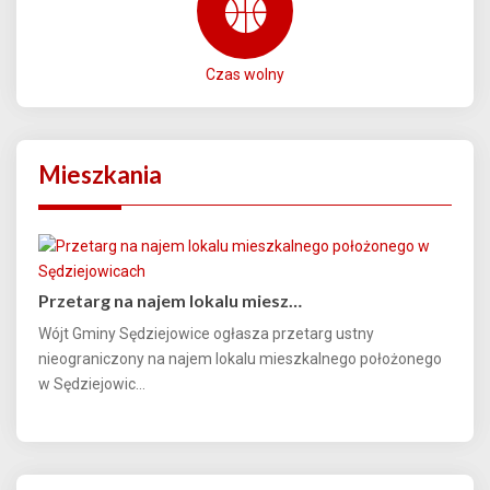
Czas wolny
Mieszkania
Przetarg na najem lokalu miesz…
Wójt Gminy Sędziejowice ogłasza przetarg ustny
nieograniczony na najem lokalu mieszkalnego położonego
w Sędziejowic...