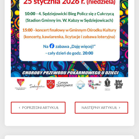
POPRZEDNI ARTYKUŁ
NASTĘPNY ARTYKUŁ