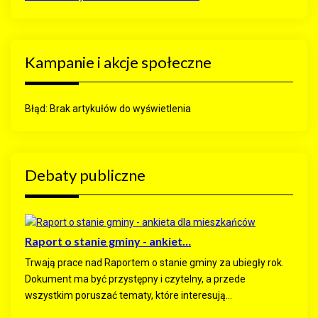
Kampanie i akcje społeczne
Błąd: Brak artykułów do wyświetlenia
Debaty publiczne
Raport o stanie gminy - ankiet…
Trwają prace nad Raportem o stanie gminy za ubiegły rok.
Dokument ma być przystępny i czytelny, a przede
wszystkim poruszać tematy, które interesują...