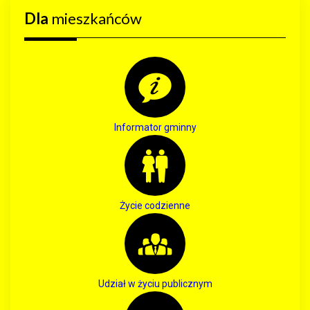
Dla
mieszkańców
Informator gminny
Życie codzienne
Udział w życiu publicznym