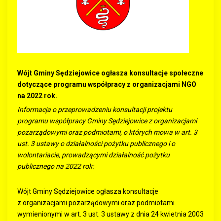
Wójt Gminy Sędziejowice ogłasza konsultacje społeczne
dotyczące programu współpracy z organizacjami NGO
na 2022 rok.
Informacja o przeprowadzeniu konsultacji projektu
programu współpracy Gminy Sędziejowice z organizacjami
pozarządowymi oraz podmiotami, o których mowa w art. 3
ust. 3 ustawy o działalności pożytku publicznego i o
wolontariacie, prowadzącymi działalność pożytku
publicznego na 2022 rok:
Wójt Gminy Sędziejowice ogłasza konsultacje
z organizacjami pozarządowymi oraz podmiotami
wymienionymi w art. 3 ust. 3 ustawy z dnia 24 kwietnia 2003