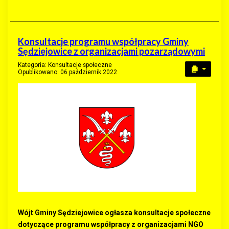
Konsultacje programu współpracy Gminy
Sędziejowice z organizacjami pozarządowymi
Kategoria:
Konsultacje społeczne
Opublikowano: 06 październik 2022
Wójt Gminy Sędziejowice ogłasza konsultacje społeczne
dotyczące programu współpracy z organizacjami NGO