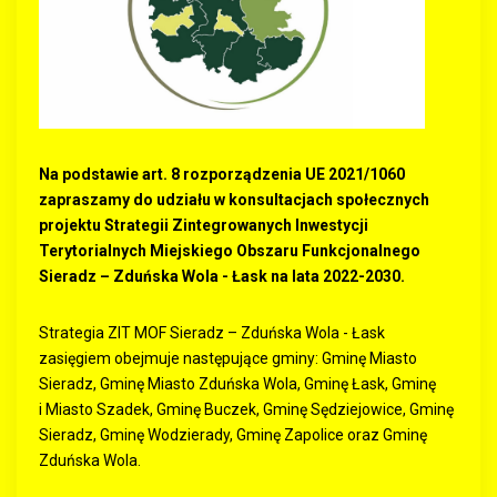
Na podstawie art. 8 rozporządzenia UE 2021/1060
zapraszamy do udziału w konsultacjach społecznych
projektu Strategii Zintegrowanych Inwestycji
Terytorialnych Miejskiego Obszaru Funkcjonalnego
Sieradz – Zduńska Wola - Łask na lata 2022-2030.
Strategia ZIT MOF Sieradz – Zduńska Wola - Łask
zasięgiem obejmuje następujące gminy: Gminę Miasto
Sieradz, Gminę Miasto Zduńska Wola, Gminę Łask, Gminę
i Miasto Szadek, Gminę Buczek, Gminę Sędziejowice, Gminę
Sieradz, Gminę Wodzierady, Gminę Zapolice oraz Gminę
Zduńska Wola.