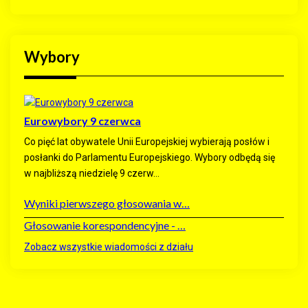
Wybory
Eurowybory 9 czerwca
Co pięć lat obywatele Unii Europejskiej wybierają posłów i
posłanki do Parlamentu Europejskiego. Wybory odbędą się
w najbliższą niedzielę 9 czerw...
Wyniki pierwszego głosowania w…
Głosowanie korespondencyjne - …
Zobacz wszystkie wiadomości z działu