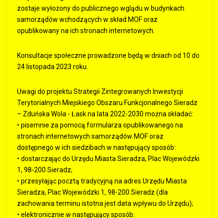
zostaje wyłożony do publicznego wglądu w budynkach
samorządów wchodzących w skład MOF oraz
opublikowany na ich stronach internetowych.
Konsultacje społeczne prowadzone będą w dniach od 10 do
24 listopada 2023 roku.
Uwagi do projektu Strategii Zintegrowanych Inwestycji
Terytorialnych Miejskiego Obszaru Funkcjonalnego Sieradz
– Zduńska Wola - Łask na lata 2022-2030 można składać:
• pisemnie za pomocą formularza opublikowanego na
stronach internetowych samorządów MOF oraz
dostępnego w ich siedzibach w następujący sposób:
• dostarczając do Urzędu Miasta Sieradza, Plac Wojewódzki
1, 98-200 Sieradz;
• przesyłając pocztą tradycyjną na adres Urzędu Miasta
Sieradza, Plac Wojewódzki 1, 98-200 Sieradz (dla
zachowania terminu istotna jest data wpływu do Urzędu);
• elektronicznie w następujący sposób: