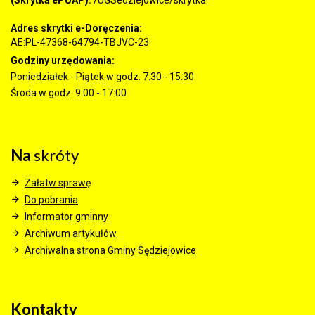
Adres skrytki e-Doręczenia:
AE:PL-47368-64794-TBJVC-23
Godziny urzędowania:
Poniedziałek - Piątek w godz. 7:30 - 15:30
Środa w godz. 9:00 - 17:00
Na
skróty
Załatw sprawę
Do pobrania
Informator gminny
Archiwum artykułów
Archiwalna strona Gminy Sędziejowice
Kontakty