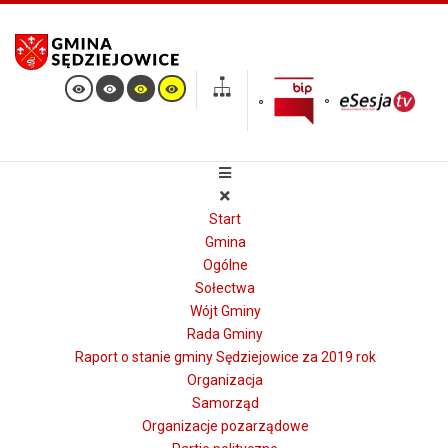
Start
Gmina
Ogólne
Sołectwa
Wójt Gminy
Rada Gminy
Raport o stanie gminy Sędziejowice za 2019 rok
Organizacja
Samorząd
Organizacje pozarządowe