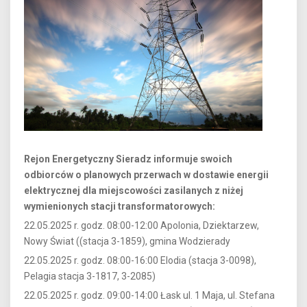
Rejon Energetyczny Sieradz informuje swoich
odbiorców o planowych przerwach w dostawie energii
elektrycznej dla miejscowości zasilanych z niżej
wymienionych stacji transformatorowych:
22.05.2025 r. godz. 08:00-12:00 Apolonia, Dziektarzew,
Nowy Świat ((stacja 3-1859), gmina Wodzierady
22.05.2025 r. godz. 08:00-16:00 Elodia (stacja 3-0098),
Pelagia stacja 3-1817, 3-2085)
22.05.2025 r. godz. 09:00-14:00 Łask ul. 1 Maja, ul. Stefana