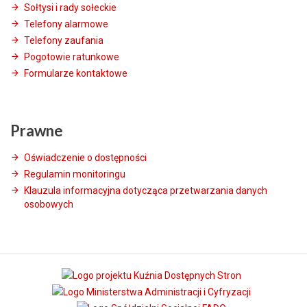
Sołtysi i rady sołeckie
Telefony alarmowe
Telefony zaufania
Pogotowie ratunkowe
Formularze kontaktowe
Prawne
Oświadczenie o dostępności
Regulamin monitoringu
Klauzula informacyjna dotycząca przetwarzania danych
osobowych