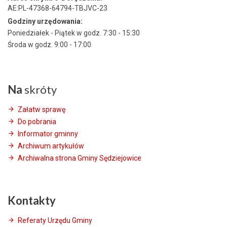
AE:PL-47368-64794-TBJVC-23
Godziny urzędowania:
Poniedziałek - Piątek w godz. 7:30 - 15:30
Środa w godz. 9:00 - 17:00
Na
skróty
Załatw sprawę
Do pobrania
Informator gminny
Archiwum artykułów
Archiwalna strona Gminy Sędziejowice
Kontakty
Referaty Urzędu Gminy