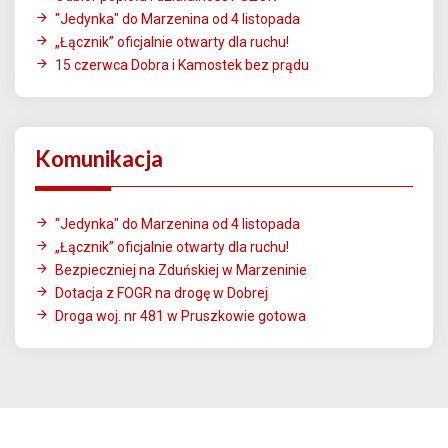
"Jedynka" do Marzenina od 4 listopada
„Łącznik” oficjalnie otwarty dla ruchu!
15 czerwca Dobra i Kamostek bez prądu
Komunikacja
"Jedynka" do Marzenina od 4 listopada
„Łącznik” oficjalnie otwarty dla ruchu!
Bezpieczniej na Zduńskiej w Marzeninie
Dotacja z FOGR na drogę w Dobrej
Droga woj. nr 481 w Pruszkowie gotowa