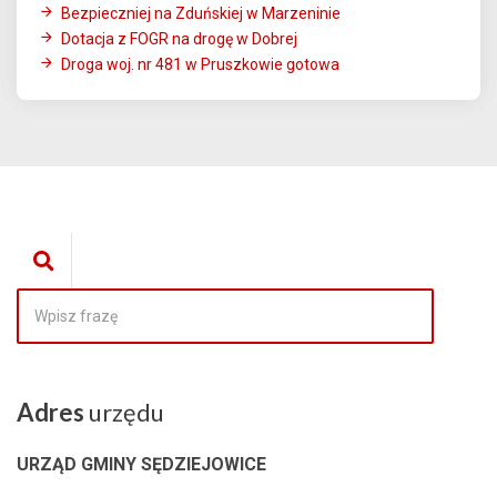
Bezpieczniej na Zduńskiej w Marzeninie
Dotacja z FOGR na drogę w Dobrej
Droga woj. nr 481 w Pruszkowie gotowa
Adres
urzędu
URZĄD GMINY SĘDZIEJOWICE