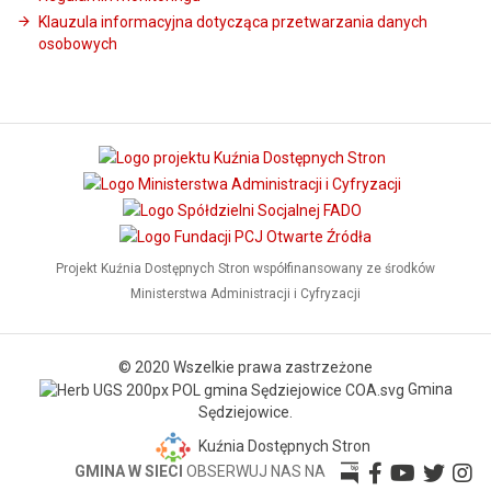
Klauzula informacyjna dotycząca przetwarzania danych
osobowych
Projekt Kuźnia Dostępnych Stron współfinansowany ze środków
Ministerstwa Administracji i Cyfryzacji
© 2020 Wszelkie prawa zastrzeżone
Gmina
Sędziejowice.
Kuźnia Dostępnych Stron
GMINA W SIECI
OBSERWUJ NAS NA