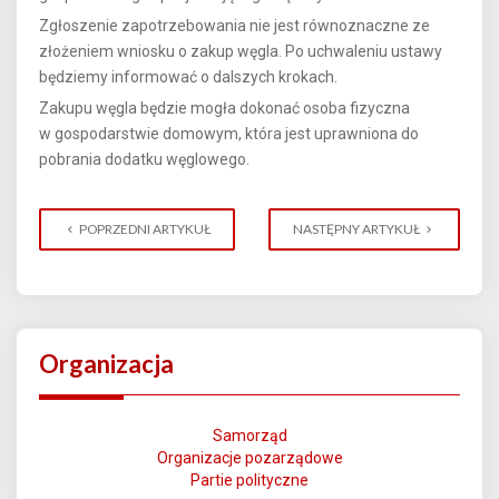
Zgłoszenie zapotrzebowania nie jest równoznaczne ze
złożeniem wniosku o zakup węgla. Po uchwaleniu ustawy
będziemy informować o dalszych krokach.
Zakupu węgla będzie mogła dokonać osoba fizyczna
w gospodarstwie domowym, która jest uprawniona do
pobrania dodatku węglowego.
POPRZEDNI ARTYKUŁ
NASTĘPNY ARTYKUŁ
Organizacja
Samorząd
Organizacje pozarządowe
Partie polityczne