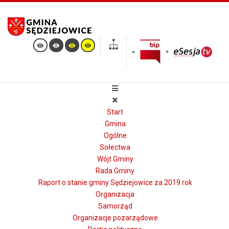
Start
Gmina
Ogólne
Sołectwa
Wójt Gminy
Rada Gminy
Raport o stanie gminy Sędziejowice za 2019 rok
Organizacja
Samorząd
Organizacje pozarządowe