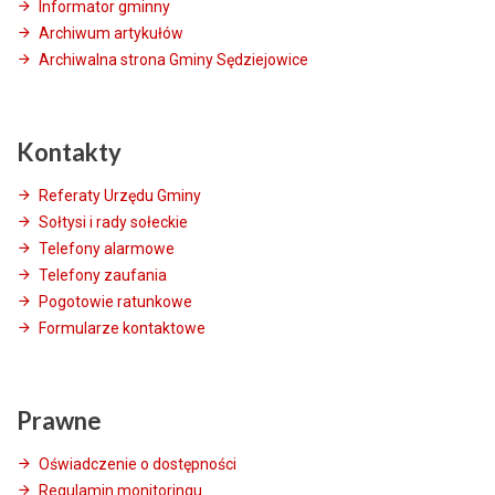
Informator gminny
Archiwum artykułów
Archiwalna strona Gminy Sędziejowice
Kontakty
Referaty Urzędu Gminy
Sołtysi i rady sołeckie
Telefony alarmowe
Telefony zaufania
Pogotowie ratunkowe
Formularze kontaktowe
Prawne
Oświadczenie o dostępności
Regulamin monitoringu