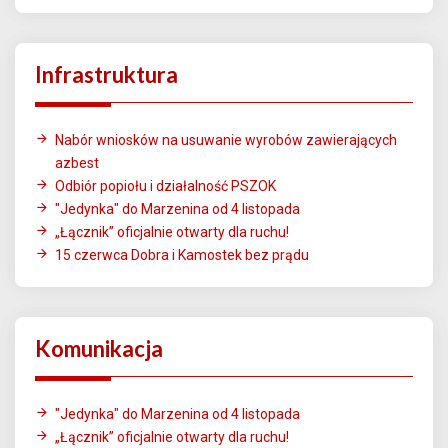
Infrastruktura
Nabór wniosków na usuwanie wyrobów zawierających
azbest
Odbiór popiołu i działalność PSZOK
"Jedynka" do Marzenina od 4 listopada
„Łącznik” oficjalnie otwarty dla ruchu!
15 czerwca Dobra i Kamostek bez prądu
Komunikacja
"Jedynka" do Marzenina od 4 listopada
„Łącznik” oficjalnie otwarty dla ruchu!