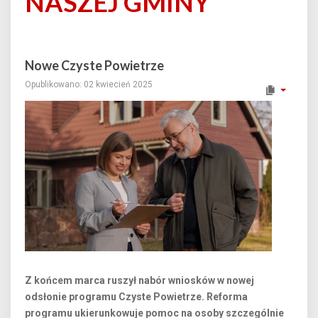
NASZEJ GMINY
Nowe Czyste Powietrze
Opublikowano: 02 kwiecień 2025
Z końcem marca ruszył nabór wniosków w nowej
odsłonie programu Czyste Powietrze. Reforma
programu ukierunkowuje pomoc na osoby szczególnie