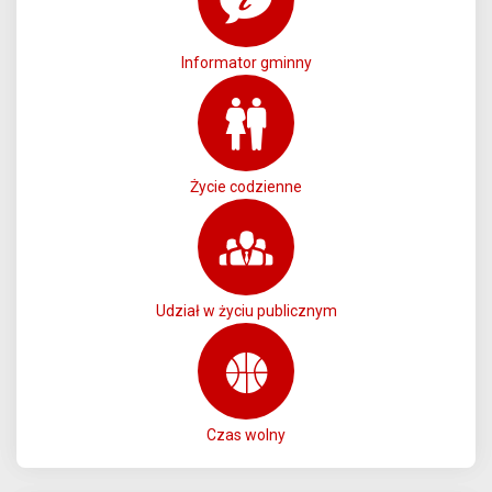
Informator gminny
Życie codzienne
Udział w życiu publicznym
Czas wolny