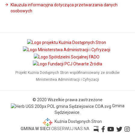
Klauzula informacyjna dotycząca przetwarzania danych
osobowych
Projekt Kuźnia Dostępnych Stron współfinansowany ze środków
Ministerstwa Administracji i Cyfryzacji
© 2020 Wszelkie prawa zastrzeżone
Gmina
Sędziejowice.
Kuźnia Dostępnych Stron
GMINA W SIECI
OBSERWUJ NAS NA