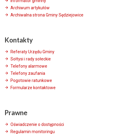
Informator gminny
Archiwum artykułów
Archiwalna strona Gminy Sędziejowice
Kontakty
Referaty Urzędu Gminy
Sołtysi i rady sołeckie
Telefony alarmowe
Telefony zaufania
Pogotowie ratunkowe
Formularze kontaktowe
Prawne
Oświadczenie o dostępności
Regulamin monitoringu