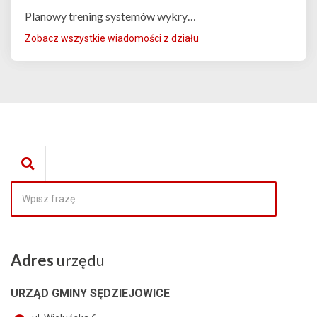
Planowy trening systemów wykry…
Zobacz wszystkie wiadomości z działu
Adres
urzędu
URZĄD GMINY SĘDZIEJOWICE