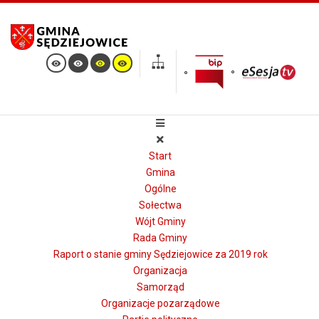
Start
Gmina
Ogólne
Sołectwa
Wójt Gminy
Rada Gminy
Raport o stanie gminy Sędziejowice za 2019 rok
Organizacja
Samorząd
Organizacje pozarządowe