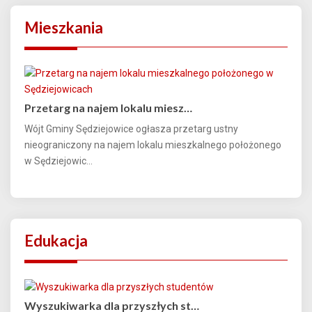
Mieszkania
Przetarg na najem lokalu miesz…
Wójt Gminy Sędziejowice ogłasza przetarg ustny
nieograniczony na najem lokalu mieszkalnego położonego
w Sędziejowic...
Edukacja
Wyszukiwarka dla przyszłych st…