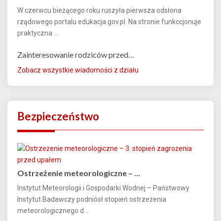
W czerwcu bieżącego roku ruszyła pierwsza odsłona
rządowego portalu edukacja.gov.pl. Na stronie funkccjonuje
praktyczna ...
Zainteresowanie rodziców przed…
Zobacz wszystkie wiadomości z działu
Bezpieczeństwo
Ostrzeżenie meteorologiczne – …
Instytut Meteorologii i Gospodarki Wodnej – Państwowy
Instytut Badawczy podniósł stopień ostrzeżenia
meteorologicznego d...