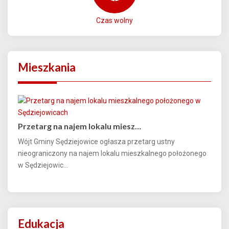
Czas wolny
Mieszkania
Przetarg na najem lokalu miesz…
Wójt Gminy Sędziejowice ogłasza przetarg ustny
nieograniczony na najem lokalu mieszkalnego położonego
w Sędziejowic...
Edukacja