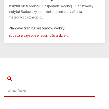
Instytut Meteorologii i Gospodarki Wodnej – Państwowy
Instytut Badawczy podniósł stopień ostrzeżenia
meteorologicznego d...
Planowy trening systemów wykry…
Zobacz wszystkie wiadomości z działu