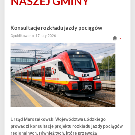
NASZEJ GMINY
Konsultacje rozkładu jazdy pociągów
Opublikowano: 17 luty 2026
Urząd Marszałkowski Województwa Łódzkiego
prowadzi konsultacje projektu rozkładu jazdy pociągów
regionalnych, również tych, które przewożą