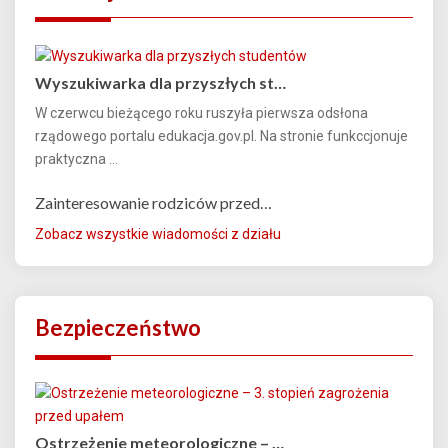
Wyszukiwarka dla przyszłych st…
W czerwcu bieżącego roku ruszyła pierwsza odsłona
rządowego portalu edukacja.gov.pl. Na stronie funkccjonuje
praktyczna ...
Zainteresowanie rodziców przed…
Zobacz wszystkie wiadomości z działu
Bezpieczeństwo
Ostrzeżenie meteorologiczne – …