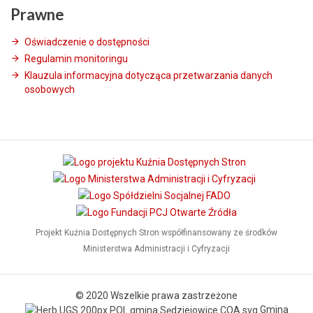
Prawne
Oświadczenie o dostępności
Regulamin monitoringu
Klauzula informacyjna dotycząca przetwarzania danych
osobowych
Projekt Kuźnia Dostępnych Stron współfinansowany ze środków
Ministerstwa Administracji i Cyfryzacji
© 2020 Wszelkie prawa zastrzeżone
Gmina