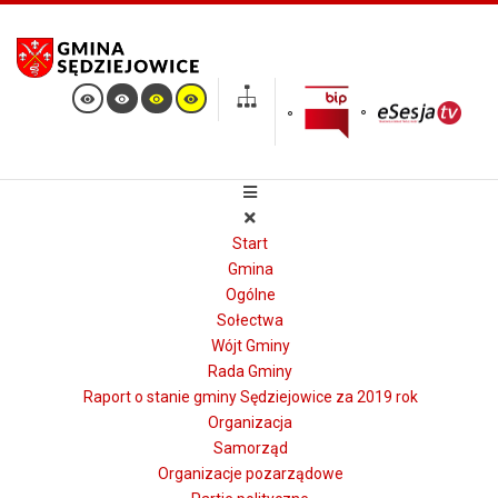
Start
Gmina
Ogólne
Sołectwa
Wójt Gminy
Rada Gminy
Raport o stanie gminy Sędziejowice za 2019 rok
Organizacja
Samorząd
Organizacje pozarządowe