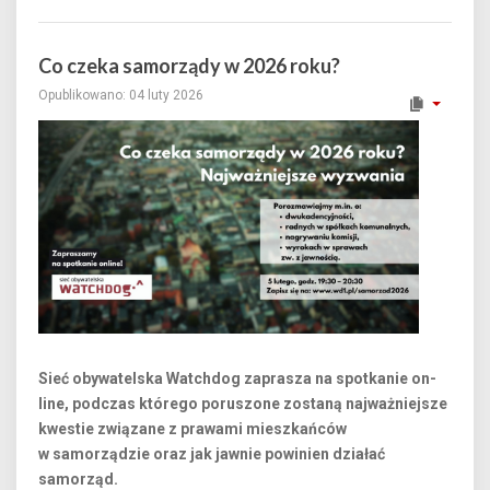
Co czeka samorządy w 2026 roku?
Opublikowano: 04 luty 2026
Sieć obywatelska Watchdog zaprasza na spotkanie on-
line, podczas którego poruszone zostaną najważniejsze
kwestie związane z prawami mieszkańców
w samorządzie oraz jak jawnie powinien działać
samorząd.