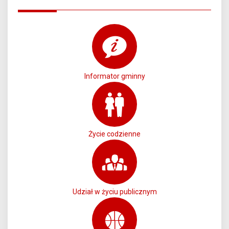
Informator gminny
Życie codzienne
Udział w życiu publicznym