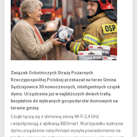
Związek Ochotniczych Straży Pożarnych
Rzeczypospolitej Polskiej przekazał na teren Gmina
Sędziejowice 30 nowoczesnych, inteligentnych czujek
dymu. Urządzenia już w najbliższych dniach trafią
bezpłatnie do wybranych gospodarstw domowych na
terenie gminy.
Czujki łączą się z domową siecią Wi-Fi 2,4 GHz
i współpracują z aplikacją BBSmart. W przypadku wykrycia
dymu urządzenie natychmiast wysyła powiadomienie na