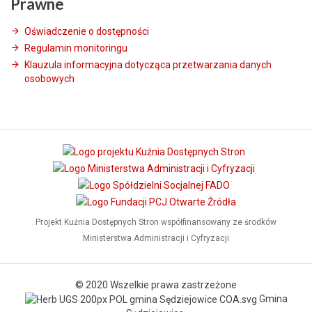
Prawne
Oświadczenie o dostępności
Regulamin monitoringu
Klauzula informacyjna dotycząca przetwarzania danych
osobowych
Projekt Kuźnia Dostępnych Stron współfinansowany ze środków
Ministerstwa Administracji i Cyfryzacji
© 2020 Wszelkie prawa zastrzeżone
Gmina