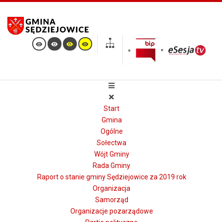
Start
Gmina
Ogólne
Sołectwa
Wójt Gminy
Rada Gminy
Raport o stanie gminy Sędziejowice za 2019 rok
Organizacja
Samorząd
Organizacje pozarządowe