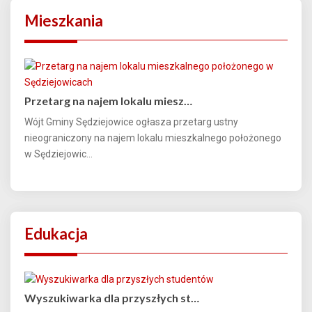
Mieszkania
Przetarg na najem lokalu miesz…
Wójt Gminy Sędziejowice ogłasza przetarg ustny
nieograniczony na najem lokalu mieszkalnego położonego
w Sędziejowic...
Edukacja
Wyszukiwarka dla przyszłych st…