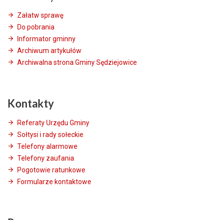
Załatw sprawę
Do pobrania
Informator gminny
Archiwum artykułów
Archiwalna strona Gminy Sędziejowice
Kontakty
Referaty Urzędu Gminy
Sołtysi i rady sołeckie
Telefony alarmowe
Telefony zaufania
Pogotowie ratunkowe
Formularze kontaktowe