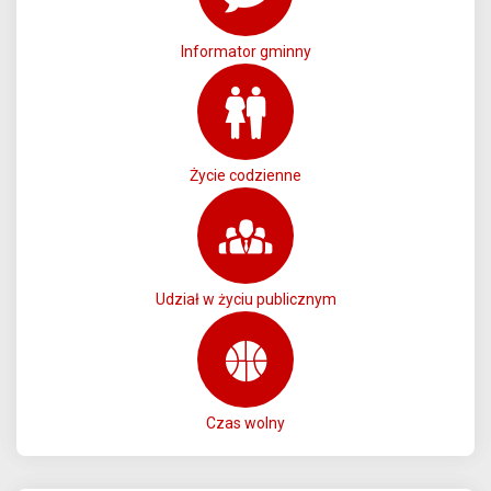
Informator gminny
Życie codzienne
Udział w życiu publicznym
Czas wolny