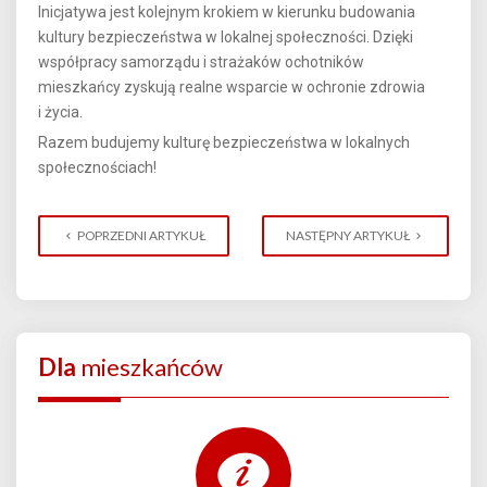
Inicjatywa jest kolejnym krokiem w kierunku budowania
kultury bezpieczeństwa w lokalnej społeczności. Dzięki
współpracy samorządu i strażaków ochotników
mieszkańcy zyskują realne wsparcie w ochronie zdrowia
i życia.
Razem budujemy kulturę bezpieczeństwa w lokalnych
społecznościach!
POPRZEDNI ARTYKUŁ
NASTĘPNY ARTYKUŁ
Dla
mieszkańców