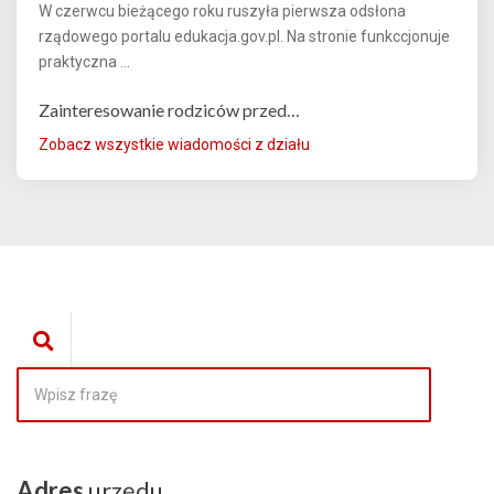
W czerwcu bieżącego roku ruszyła pierwsza odsłona
rządowego portalu edukacja.gov.pl. Na stronie funkccjonuje
praktyczna ...
Zainteresowanie rodziców przed…
Zobacz wszystkie wiadomości z działu
Adres
urzędu