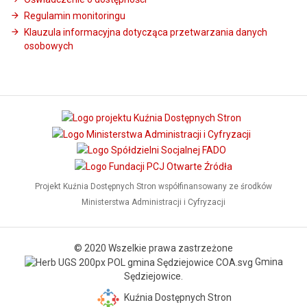
Regulamin monitoringu
Klauzula informacyjna dotycząca przetwarzania danych
osobowych
Projekt Kuźnia Dostępnych Stron współfinansowany ze środków
Ministerstwa Administracji i Cyfryzacji
© 2020 Wszelkie prawa zastrzeżone
Gmina
Sędziejowice.
Kuźnia Dostępnych Stron