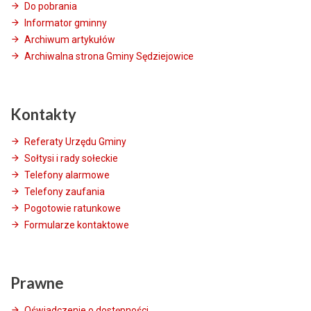
Do pobrania
Informator gminny
Archiwum artykułów
Archiwalna strona Gminy Sędziejowice
Kontakty
Referaty Urzędu Gminy
Sołtysi i rady sołeckie
Telefony alarmowe
Telefony zaufania
Pogotowie ratunkowe
Formularze kontaktowe
Prawne
Oświadczenie o dostępności