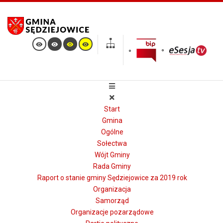
Start
Gmina
Ogólne
Sołectwa
Wójt Gminy
Rada Gminy
Raport o stanie gminy Sędziejowice za 2019 rok
Organizacja
Samorząd
Organizacje pozarządowe