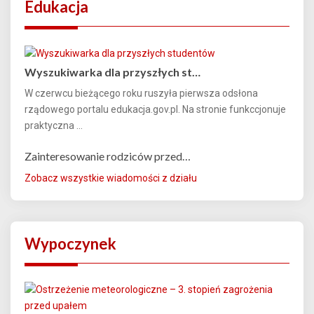
Edukacja
Wyszukiwarka dla przyszłych st…
W czerwcu bieżącego roku ruszyła pierwsza odsłona
rządowego portalu edukacja.gov.pl. Na stronie funkccjonuje
praktyczna ...
Zainteresowanie rodziców przed…
Zobacz wszystkie wiadomości z działu
Wypoczynek