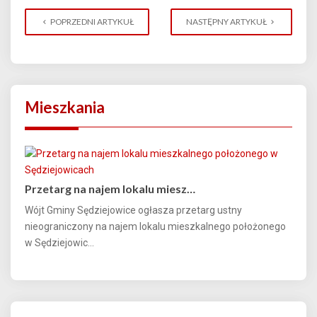
POPRZEDNI ARTYKUŁ
NASTĘPNY ARTYKUŁ
Mieszkania
Przetarg na najem lokalu miesz…
Wójt Gminy Sędziejowice ogłasza przetarg ustny
nieograniczony na najem lokalu mieszkalnego położonego
w Sędziejowic...