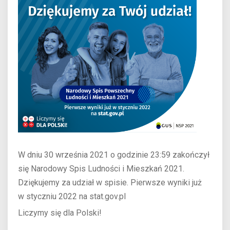
W dniu 30 września 2021 o godzinie 23:59 zakończył
się Narodowy Spis Ludności i Mieszkań 2021.
Dziękujemy za udział w spisie. Pierwsze wyniki już
w styczniu 2022 na stat.gov.pl
Liczymy się dla Polski!