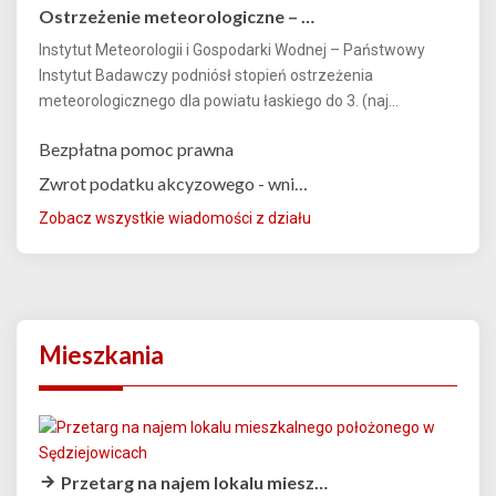
Ostrzeżenie meteorologiczne – …
Instytut Meteorologii i Gospodarki Wodnej – Państwowy
Instytut Badawczy podniósł stopień ostrzeżenia
meteorologicznego dla powiatu łaskiego do 3. (naj...
Bezpłatna pomoc prawna
Zwrot podatku akcyzowego - wni…
Zobacz wszystkie wiadomości z działu
Mieszkania
Przetarg na najem lokalu miesz…