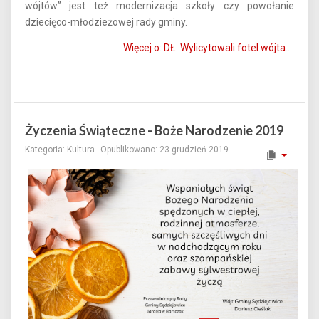
wójtów” jest też modernizacja szkoły czy powołanie
dziecięco-młodzieżowej rady gminy.
Więcej o: DŁ: Wylicytowali fotel wójta....
Życzenia Świąteczne - Boże Narodzenie 2019
Kategoria:
Kultura
Opublikowano: 23 grudzień 2019