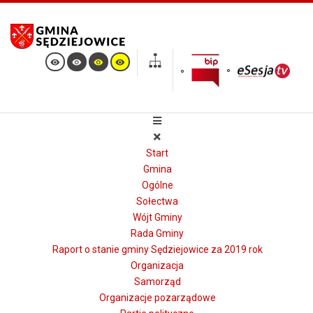
Start
Gmina
Ogólne
Sołectwa
Wójt Gminy
Rada Gminy
Raport o stanie gminy Sędziejowice za 2019 rok
Organizacja
Samorząd
Organizacje pozarządowe