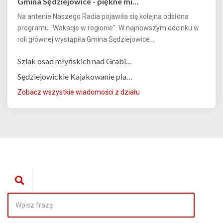
Gmina Sędziejowice - piękne mi…
Na antenie Naszego Radia pojawiła się kolejna odsłona
programu "Wakacje w regionie". W najnowszym odcinku w
roli głównej wystąpiła Gmina Sędziejowice...
Szlak osad młyńskich nad Grabi…
Sędziejowickie Kajakowanie pla…
Zobacz wszystkie wiadomości z działu