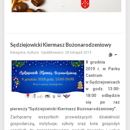
Sędziejowicki Kiermasz Bożonarodzeniowy
Kategoria:
Kultura
Opublikowano: 28 listopad 2019
8 grudnia
2019 r. w Parku
Centrum
w Sędziejowicach
w godz. 13:00-
18:00 odbędzie
się po raz
pierwszy "Sędziejowicki Kiermasz Bożonarodzeniowy".
Zachęcamy wszystkich prowadzących działalność
gospodarczą, instytucje, szkoły oraz koła gospodyń