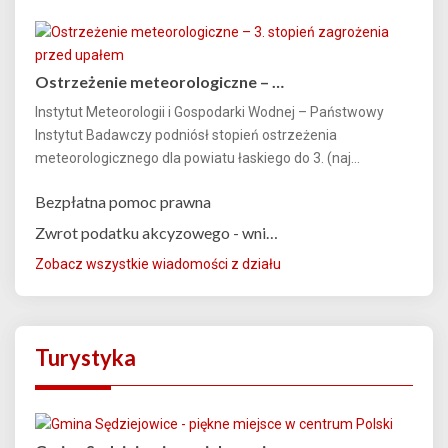
Ostrzeżenie meteorologiczne – …
Instytut Meteorologii i Gospodarki Wodnej – Państwowy
Instytut Badawczy podniósł stopień ostrzeżenia
meteorologicznego dla powiatu łaskiego do 3. (naj...
Bezpłatna pomoc prawna
Zwrot podatku akcyzowego - wni…
Zobacz wszystkie wiadomości z działu
Turystyka