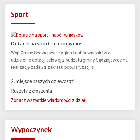
Sport
Dotacje na sport - nabór wnios…
Wójt Gminy Sędziejowice ogłosił nabór wniosków o
udzielenie dotacji celowej z budżetu gminy Sędziejowice na
realizację zadań z zakresu popularyzacji s...
2. miejsce naszych dziewcząt!
Ruszyły zgłoszenia
Zobacz wszystkie wiadomości z działu
Wypoczynek