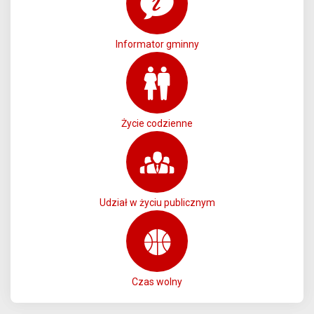
Informator gminny
Życie codzienne
Udział w życiu publicznym
Czas wolny