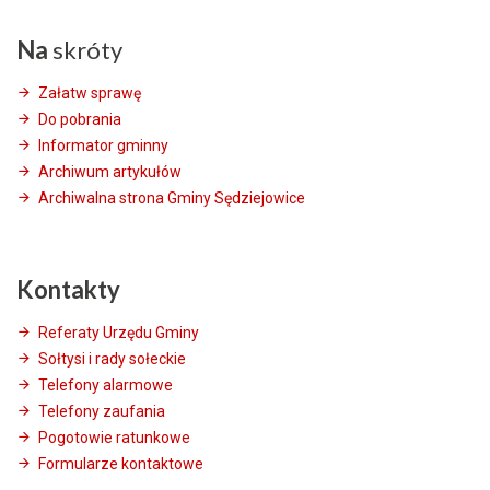
Na
skróty
Załatw sprawę
Do pobrania
Informator gminny
Archiwum artykułów
Archiwalna strona Gminy Sędziejowice
Kontakty
Referaty Urzędu Gminy
Sołtysi i rady sołeckie
Telefony alarmowe
Telefony zaufania
Pogotowie ratunkowe
Formularze kontaktowe