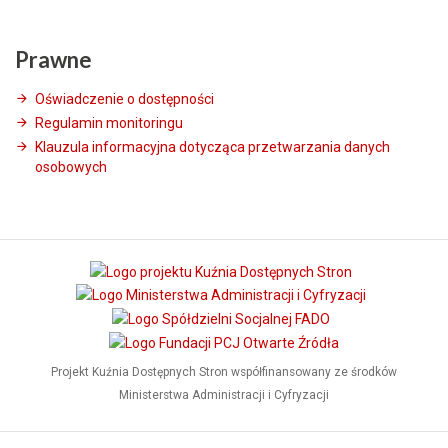
Prawne
Oświadczenie o dostępności
Regulamin monitoringu
Klauzula informacyjna dotycząca przetwarzania danych
osobowych
Projekt Kuźnia Dostępnych Stron współfinansowany ze środków
Ministerstwa Administracji i Cyfryzacji