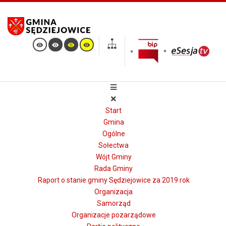
Start
Gmina
Ogólne
Sołectwa
Wójt Gminy
Rada Gminy
Raport o stanie gminy Sędziejowice za 2019 rok
Organizacja
Samorząd
Organizacje pozarządowe