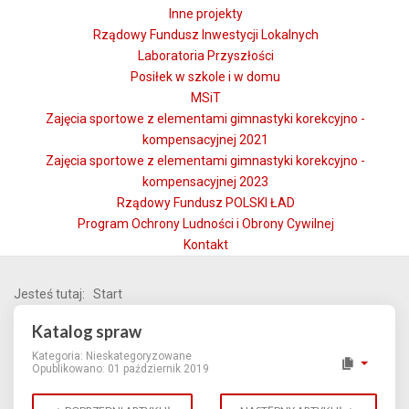
Inne projekty
Rządowy Fundusz Inwestycji Lokalnych
Laboratoria Przyszłości
Posiłek w szkole i w domu
MSiT
Zajęcia sportowe z elementami gimnastyki korekcyjno -
kompensacyjnej 2021
Zajęcia sportowe z elementami gimnastyki korekcyjno -
kompensacyjnej 2023
Rządowy Fundusz POLSKI ŁAD
Program Ochrony Ludności i Obrony Cywilnej
Kontakt
Jesteś tutaj:
Start
Katalog spraw
Kategoria:
Nieskategoryzowane
Opublikowano: 01 październik 2019