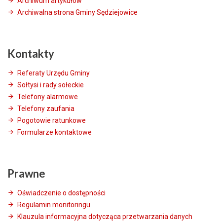
Archiwum artykułów
Archiwalna strona Gminy Sędziejowice
Kontakty
Referaty Urzędu Gminy
Sołtysi i rady sołeckie
Telefony alarmowe
Telefony zaufania
Pogotowie ratunkowe
Formularze kontaktowe
Prawne
Oświadczenie o dostępności
Regulamin monitoringu
Klauzula informacyjna dotycząca przetwarzania danych