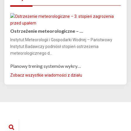
Ostrzeżenie meteorologiczne – …
Instytut Meteorologii i Gospodarki Wodnej – Państwowy
Instytut Badawczy podniósł stopień ostrzeżenia
meteorologicznego d...
Planowy trening systemów wykry…
Zobacz wszystkie wiadomości z działu