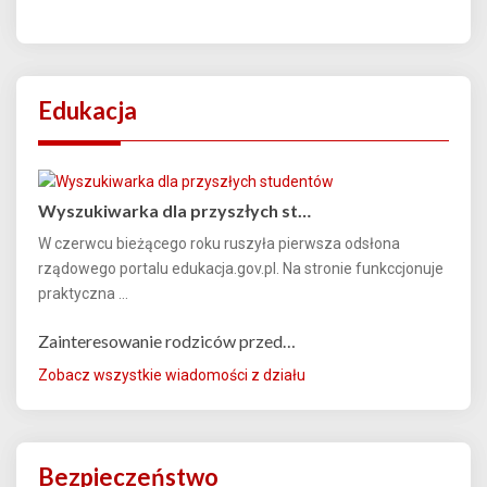
Edukacja
Wyszukiwarka dla przyszłych st…
W czerwcu bieżącego roku ruszyła pierwsza odsłona
rządowego portalu edukacja.gov.pl. Na stronie funkccjonuje
praktyczna ...
Zainteresowanie rodziców przed…
Zobacz wszystkie wiadomości z działu
Bezpieczeństwo