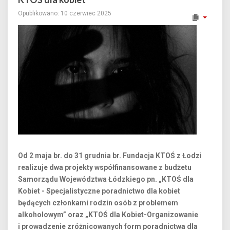
Opublikowano: 10 czerwiec 2025
Od 2 maja br. do 31 grudnia br. Fundacja KTOŚ z Łodzi
realizuje dwa projekty współfinansowane z budżetu
Samorządu Województwa Łódzkiego pn. „KTOŚ dla
Kobiet - Specjalistyczne poradnictwo dla kobiet
będących członkami rodzin osób z problemem
alkoholowym” oraz „KTOŚ dla Kobiet-Organizowanie
i prowadzenie zróżnicowanych form poradnictwa dla