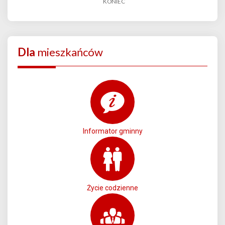
KONIEC
Dla
mieszkańców
Informator gminny
Życie codzienne