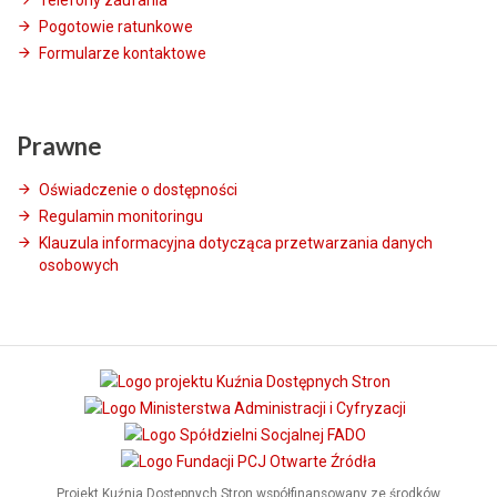
Telefony zaufania
Pogotowie ratunkowe
Formularze kontaktowe
Prawne
Oświadczenie o dostępności
Regulamin monitoringu
Klauzula informacyjna dotycząca przetwarzania danych
osobowych
Projekt Kuźnia Dostępnych Stron współfinansowany ze środków