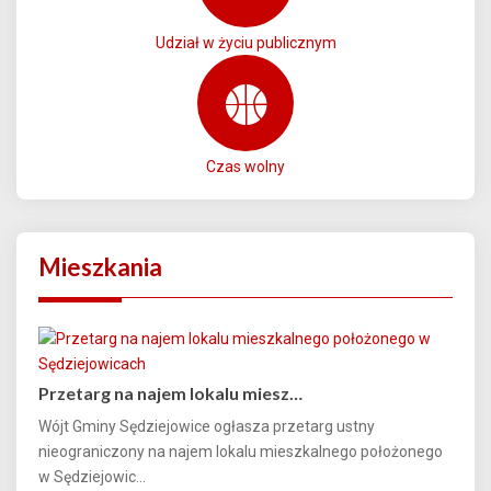
Udział w życiu publicznym
Czas wolny
Mieszkania
Przetarg na najem lokalu miesz…
Wójt Gminy Sędziejowice ogłasza przetarg ustny
nieograniczony na najem lokalu mieszkalnego położonego
w Sędziejowic...