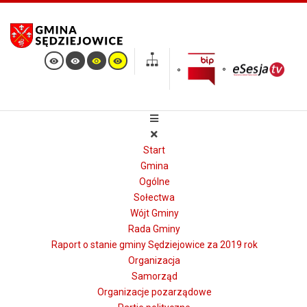
Start
Gmina
Ogólne
Sołectwa
Wójt Gminy
Rada Gminy
Raport o stanie gminy Sędziejowice za 2019 rok
Organizacja
Samorząd
Organizacje pozarządowe