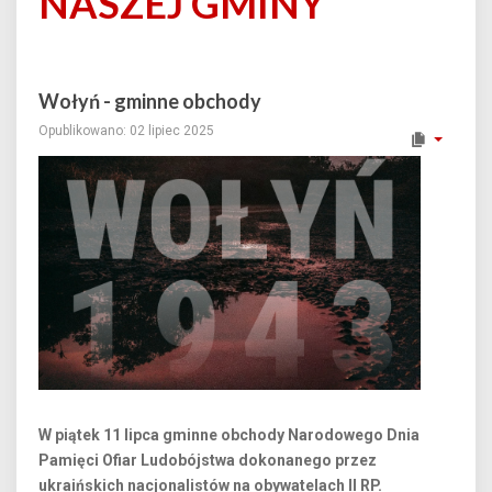
NASZEJ GMINY
Wołyń - gminne obchody
Opublikowano: 02 lipiec 2025
W piątek 11 lipca gminne obchody Narodowego Dnia
Pamięci Ofiar Ludobójstwa dokonanego przez
ukraińskich nacjonalistów na obywatelach II RP.