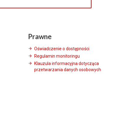
Prawne
Oświadczenie o dostępności
Regulamin monitoringu
Klauzula informacyjna dotycząca
przetwarzania danych osobowych