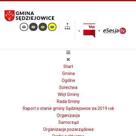
Start
Gmina
Ogólne
Sołectwa
Wójt Gminy
Rada Gminy
Raport o stanie gminy Sędziejowice za 2019 rok
Organizacja
Samorząd
Organizacje pozarządowe