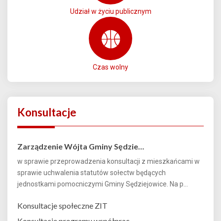
Udział w życiu publicznym
Czas wolny
Konsultacje
Zarządzenie Wójta Gminy Sędzie…
w sprawie przeprowadzenia konsultacji z mieszkańcami w
sprawie uchwalenia statutów sołectw będących
jednostkami pomocniczymi Gminy Sędziejowice. Na p...
Konsultacje społeczne ZIT
Konsultacje programu współprac…