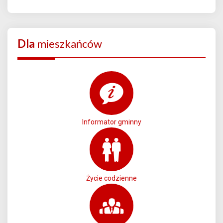
Dla
mieszkańców
Informator gminny
Życie codzienne