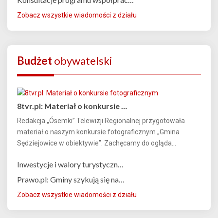
Zobacz wszystkie wiadomości z działu
Budżet
obywatelski
8tvr.pl: Materiał o konkursie …
Redakcja „Ósemki” Telewizji Regionalnej przygotowała
materiał o naszym konkursie fotograficznym „Gmina
Sędziejowice w obiektywie”. Zachęcamy do ogląda...
Inwestycje i walory turystyczn…
Prawo.pl: Gminy szykują się na…
Zobacz wszystkie wiadomości z działu