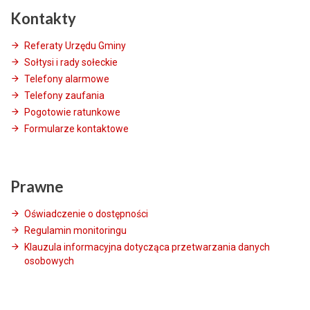
Kontakty
Referaty Urzędu Gminy
Sołtysi i rady sołeckie
Telefony alarmowe
Telefony zaufania
Pogotowie ratunkowe
Formularze kontaktowe
Prawne
Oświadczenie o dostępności
Regulamin monitoringu
Klauzula informacyjna dotycząca przetwarzania danych
osobowych