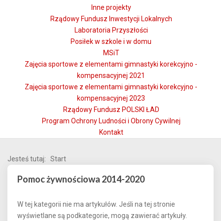
Inne projekty
Rządowy Fundusz Inwestycji Lokalnych
Laboratoria Przyszłości
Posiłek w szkole i w domu
MSiT
Zajęcia sportowe z elementami gimnastyki korekcyjno -
kompensacyjnej 2021
Zajęcia sportowe z elementami gimnastyki korekcyjno -
kompensacyjnej 2023
Rządowy Fundusz POLSKI ŁAD
Program Ochrony Ludności i Obrony Cywilnej
Kontakt
Jesteś tutaj:
Start
Pomoc żywnościowa 2014-2020
W tej kategorii nie ma artykułów. Jeśli na tej stronie
wyświetlane są podkategorie, mogą zawierać artykuły.