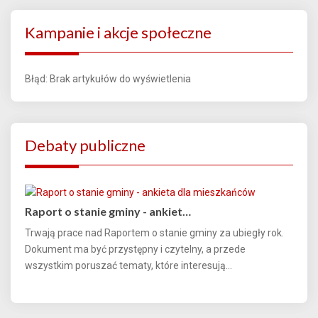
Kampanie i akcje społeczne
Błąd: Brak artykułów do wyświetlenia
Debaty publiczne
Raport o stanie gminy - ankiet…
Trwają prace nad Raportem o stanie gminy za ubiegły rok.
Dokument ma być przystępny i czytelny, a przede
wszystkim poruszać tematy, które interesują...