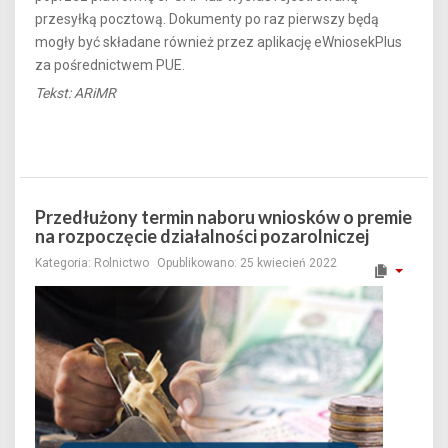
przesyłką pocztową. Dokumenty po raz pierwszy będą
mogły być składane również przez aplikację eWniosekPlus
za pośrednictwem PUE.
Tekst: ARiMR
Przedłużony termin naboru wniosków o premie
na rozpoczęcie działalności pozarolniczej
Kategoria:
Rolnictwo
Opublikowano: 25 kwiecień 2022