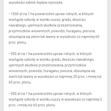
wysokości szkód i będzie wynosiła:
• 1000 zł na 1 ha powierzchni upraw rolnych, w których
wystąpiły szkody w wyniku suszy, gradu, deszczu
nawalnego, ujemnych skutków przezimowania,
przymrozków wiosennych, powodzi, huraganu, pioruna,
obsunięcia się ziemi lub lawiny w wysokości co najmniej 60
proc. plonu;
• 500 zł na 1 ha powierzchni upraw rolnych, w których
wystąpiły szkody w wyniku gradu, deszczu nawalnego,
ujemnych skutków przezimowania, przymrozków
wiosennych, powodzi, huraganu, pioruna, obsunięcia się
ziemi lub lawiny w wysokości co najmniej 20 proc. i mniej niż
60 proc. plonu;
• 500 zł na 1 ha powierzchni upraw rolnych, w których
wystąpiły szkody w wyniku suszy w wysokości co najmniej 5
proc. i mniej niż 60 proc. plonu.