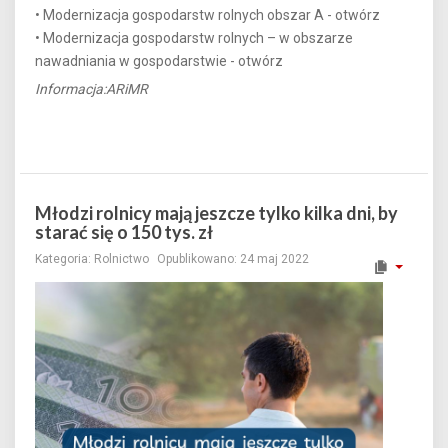
• Modernizacja gospodarstw rolnych obszar A - otwórz
• Modernizacja gospodarstw rolnych – w obszarze
nawadniania w gospodarstwie - otwórz
Informacja:ARiMR
Młodzi rolnicy mają jeszcze tylko kilka dni, by
starać się o 150 tys. zł
Kategoria:
Rolnictwo
Opublikowano: 24 maj 2022