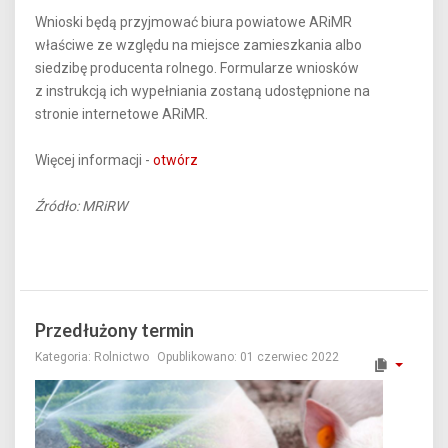
Wnioski będą przyjmować biura powiatowe ARiMR
właściwe ze względu na miejsce zamieszkania albo
siedzibę producenta rolnego. Formularze wniosków
z instrukcją ich wypełniania zostaną udostępnione na
stronie internetowe ARiMR.
Więcej informacji -
otwórz
Źródło: MRiRW
Przedłużony termin
Kategoria:
Rolnictwo
Opublikowano: 01 czerwiec 2022