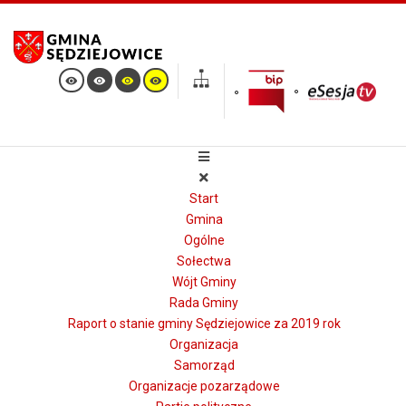
Start
Gmina
Ogólne
Sołectwa
Wójt Gminy
Rada Gminy
Raport o stanie gminy Sędziejowice za 2019 rok
Organizacja
Samorząd
Organizacje pozarządowe