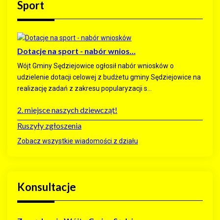
Sport
Dotacje na sport - nabór wnios…
Wójt Gminy Sędziejowice ogłosił nabór wniosków o
udzielenie dotacji celowej z budżetu gminy Sędziejowice na
realizację zadań z zakresu popularyzacji s...
2. miejsce naszych dziewcząt!
Ruszyły zgłoszenia
Zobacz wszystkie wiadomości z działu
Konsultacje