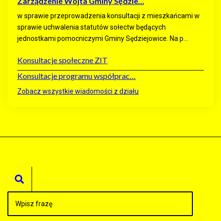
Zarządzenie Wójta Gminy Sędzie…
w sprawie przeprowadzenia konsultacji z mieszkańcami w
sprawie uchwalenia statutów sołectw będących
jednostkami pomocniczymi Gminy Sędziejowice. Na p...
Konsultacje społeczne ZIT
Konsultacje programu współprac…
Zobacz wszystkie wiadomości z działu