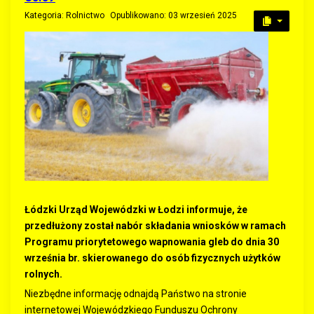
Kategoria:
Rolnictwo
Opublikowano: 03 wrzesień 2025
Łódzki Urząd Wojewódzki w Łodzi informuje, że
przedłużony został nabór składania wniosków w ramach
Programu priorytetowego wapnowania gleb do dnia 30
września br. skierowanego do osób fizycznych użytków
rolnych.
Niezbędne informację odnajdą Państwo na stronie
internetowej Wojewódzkiego Funduszu Ochrony