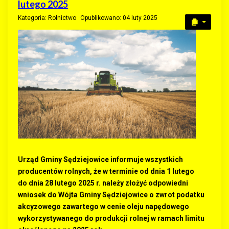
lutego 2025
Kategoria:
Rolnictwo
Opublikowano: 04 luty 2025
Urząd Gminy Sędziejowice informuje wszystkich
producentów rolnych, że w terminie od dnia 1 lutego
do dnia 28 lutego 2025 r. należy złożyć odpowiedni
wniosek do Wójta Gminy Sędziejowice o zwrot podatku
akcyzowego zawartego w cenie oleju napędowego
wykorzystywanego do produkcji rolnej w ramach limitu