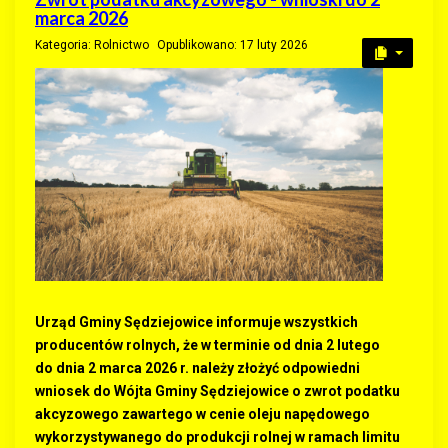
marca 2026
Kategoria:
Rolnictwo
Opublikowano: 17 luty 2026
Urząd Gminy Sędziejowice informuje wszystkich
producentów rolnych, że w terminie od dnia 2 lutego
do dnia 2 marca 2026 r. należy złożyć odpowiedni
wniosek do Wójta Gminy Sędziejowice o zwrot podatku
akcyzowego zawartego w cenie oleju napędowego
wykorzystywanego do produkcji rolnej w ramach limitu