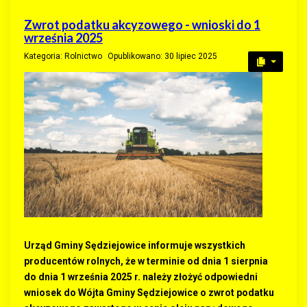
Zwrot podatku akcyzowego - wnioski do 1
września 2025
Kategoria:
Rolnictwo
Opublikowano: 30 lipiec 2025
Urząd Gminy Sędziejowice informuje wszystkich
producentów rolnych, że w terminie od dnia 1 sierpnia
do dnia 1 września 2025 r. należy złożyć odpowiedni
wniosek do Wójta Gminy Sędziejowice o zwrot podatku