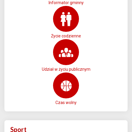
Informator gminny
Życie codzienne
Udział w życiu publicznym
Czas wolny
Sport