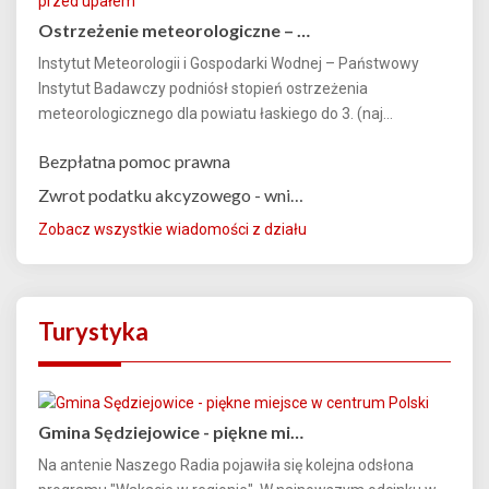
Ostrzeżenie meteorologiczne – …
Instytut Meteorologii i Gospodarki Wodnej – Państwowy
Instytut Badawczy podniósł stopień ostrzeżenia
meteorologicznego dla powiatu łaskiego do 3. (naj...
Bezpłatna pomoc prawna
Zwrot podatku akcyzowego - wni…
Zobacz wszystkie wiadomości z działu
Turystyka
Gmina Sędziejowice - piękne mi…
Na antenie Naszego Radia pojawiła się kolejna odsłona