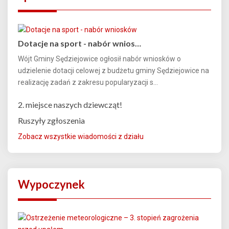
Dotacje na sport - nabór wnios…
Wójt Gminy Sędziejowice ogłosił nabór wniosków o
udzielenie dotacji celowej z budżetu gminy Sędziejowice na
realizację zadań z zakresu popularyzacji s...
2. miejsce naszych dziewcząt!
Ruszyły zgłoszenia
Zobacz wszystkie wiadomości z działu
Wypoczynek