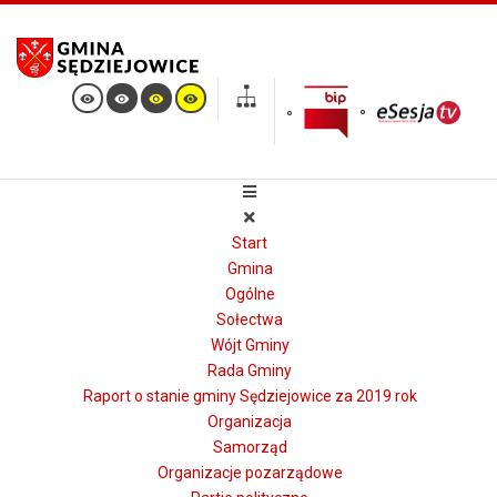
Start
Gmina
Ogólne
Sołectwa
Wójt Gminy
Rada Gminy
Raport o stanie gminy Sędziejowice za 2019 rok
Organizacja
Samorząd
Organizacje pozarządowe