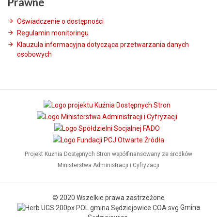
Prawne
Oświadczenie o dostępności
Regulamin monitoringu
Klauzula informacyjna dotycząca przetwarzania danych
osobowych
Projekt Kuźnia Dostępnych Stron współfinansowany ze środków
Ministerstwa Administracji i Cyfryzacji
© 2020 Wszelkie prawa zastrzeżone
Gmina