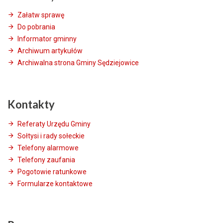
Załatw sprawę
Do pobrania
Informator gminny
Archiwum artykułów
Archiwalna strona Gminy Sędziejowice
Kontakty
Referaty Urzędu Gminy
Sołtysi i rady sołeckie
Telefony alarmowe
Telefony zaufania
Pogotowie ratunkowe
Formularze kontaktowe