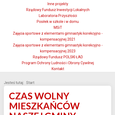
Inne projekty
Rządowy Fundusz Inwestycji Lokalnych
Laboratoria Przyszłości
Posiłek w szkole i w domu
MSiT
Zajęcia sportowe z elementami gimnastyki korekcyjno -
kompensacyjnej 2021
Zajęcia sportowe z elementami gimnastyki korekcyjno -
kompensacyjnej 2023
Rządowy Fundusz POLSKI ŁAD
Program Ochrony Ludności i Obrony Cywilnej
Kontakt
Jesteś tutaj:
Start
CZAS WOLNY
MIESZKAŃCÓW