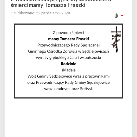
śmierci mamy Tomasza Fraszki
Opublikowano: 22 październik 2020