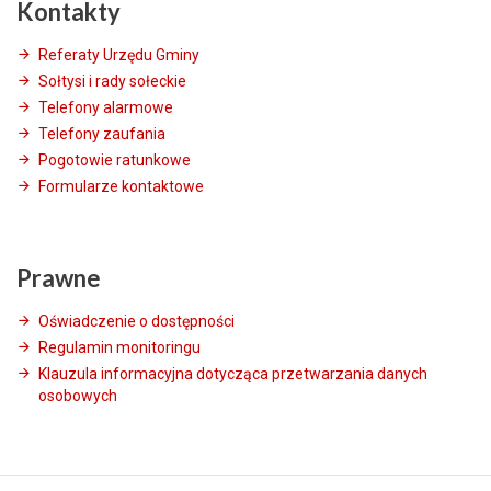
Kontakty
Referaty Urzędu Gminy
Sołtysi i rady sołeckie
Telefony alarmowe
Telefony zaufania
Pogotowie ratunkowe
Formularze kontaktowe
Prawne
Oświadczenie o dostępności
Regulamin monitoringu
Klauzula informacyjna dotycząca przetwarzania danych
osobowych