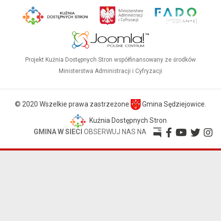
Projekt Kuźnia Dostępnych Stron współfinansowany ze środków
Ministerstwa Administracji i Cyfryzacji
© 2020 Wszelkie prawa zastrzeżone
Gmina Sędziejowice.
Kuźnia Dostępnych Stron
GMINA W SIECI
OBSERWUJ NAS NA