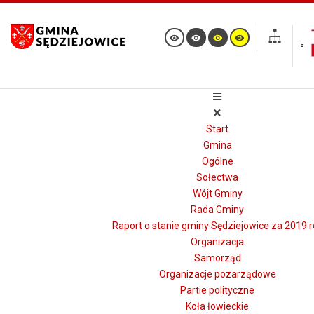
Start
Gmina
Ogólne
Sołectwa
Wójt Gminy
Rada Gminy
Raport o stanie gminy Sędziejowice za 2019 r
Organizacja
Samorząd
Organizacje pozarządowe
Partie polityczne
Koła łowieckie