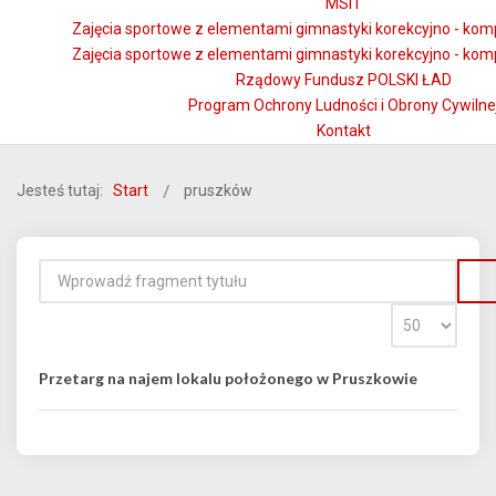
MSiT
Zajęcia sportowe z elementami gimnastyki korekcyjno - kom
Zajęcia sportowe z elementami gimnastyki korekcyjno - kom
Rządowy Fundusz POLSKI ŁAD
Program Ochrony Ludności i Obrony Cywilne
Kontakt
Jesteś tutaj:
Start
pruszków
Przetarg na najem lokalu położonego w Pruszkowie