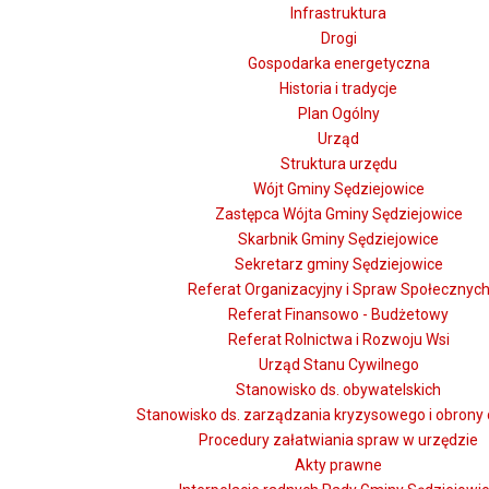
Infrastruktura
Drogi
Gospodarka energetyczna
Historia i tradycje
Plan Ogólny
Urząd
Struktura urzędu
Wójt Gminy Sędziejowice
Zastępca Wójta Gminy Sędziejowice
Skarbnik Gminy Sędziejowice
Sekretarz gminy Sędziejowice
Referat Organizacyjny i Spraw Społecznyc
Referat Finansowo - Budżetowy
Referat Rolnictwa i Rozwoju Wsi
Urząd Stanu Cywilnego
Stanowisko ds. obywatelskich
Stanowisko ds. zarządzania kryzysowego i obrony 
Procedury załatwiania spraw w urzędzie
Akty prawne