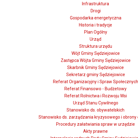
Infrastruktura
Drogi
Gospodarka energetyczna
Historia i tradycje
Plan Ogólny
Urząd
Struktura urzędu
Wójt Gminy Sędziejowice
Zastępca Wójta Gminy Sędziejowice
Skarbnik Gminy Sędziejowice
Sekretarz gminy Sędziejowice
Referat Organizacyjny i Spraw Społecznyc
Referat Finansowo - Budżetowy
Referat Rolnictwa i Rozwoju Wsi
Urząd Stanu Cywilnego
Stanowisko ds. obywatelskich
Stanowisko ds. zarządzania kryzysowego i obrony 
Procedury załatwiania spraw w urzędzie
Akty prawne