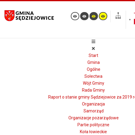
Start
Gmina
Ogólne
Sołectwa
Wójt Gminy
Rada Gminy
Raport o stanie gminy Sędziejowice za 2019 r
Organizacja
Samorząd
Organizacje pozarządowe
Partie polityczne
Koła łowieckie