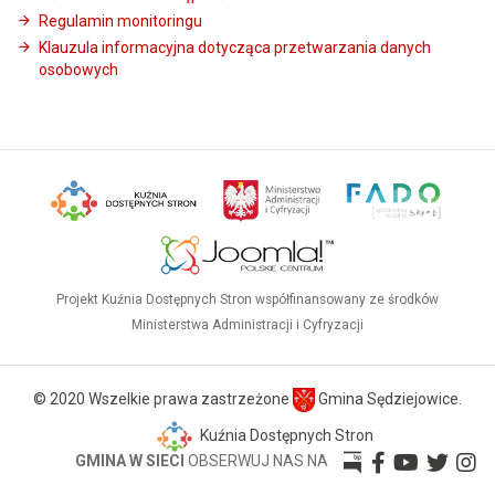
Regulamin monitoringu
Klauzula informacyjna dotycząca przetwarzania danych
osobowych
Projekt Kuźnia Dostępnych Stron współfinansowany ze środków
Ministerstwa Administracji i Cyfryzacji
© 2020 Wszelkie prawa zastrzeżone
Gmina Sędziejowice.
Kuźnia Dostępnych Stron
GMINA W SIECI
OBSERWUJ NAS NA