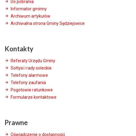
Do pobrania
Informator gminny
Archiwum artykułów
Archiwalna strona Gminy Sędziejowice
Kontakty
Referaty Urzędu Gminy
Sołtysi i rady sołeckie
Telefony alarmowe
Telefony zaufania
Pogotowie ratunkowe
Formularze kontaktowe
Prawne
Oświadczenie o dostępności