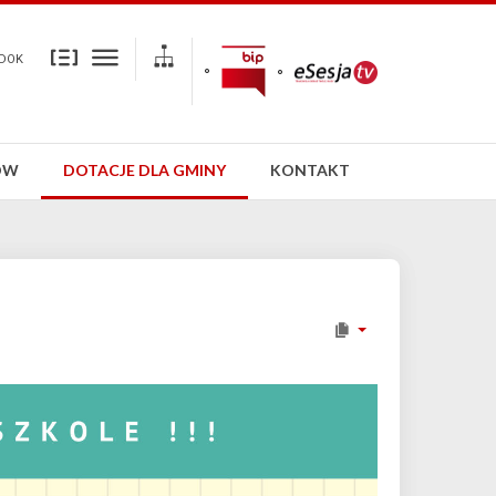
DOK
ÓW
DOTACJE DLA GMINY
KONTAKT