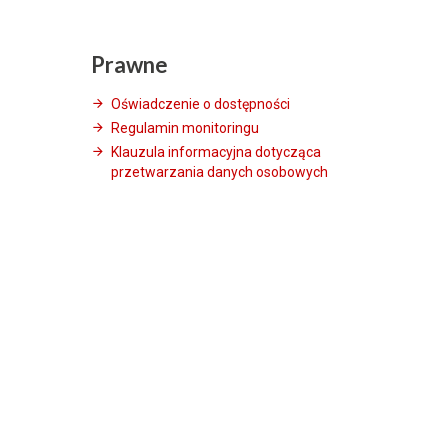
Prawne
Oświadczenie o dostępności
Regulamin monitoringu
Klauzula informacyjna dotycząca
przetwarzania danych osobowych