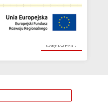
NASTĘPNY ARTYKUŁ