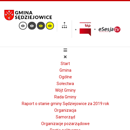
Start
Gmina
Ogólne
Sołectwa
Wójt Gminy
Rada Gminy
Raport o stanie gminy Sędziejowice za 2019 rok
Organizacja
Samorząd
Organizacje pozarządowe