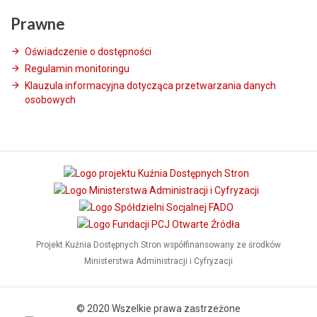
Prawne
Oświadczenie o dostępności
Regulamin monitoringu
Klauzula informacyjna dotycząca przetwarzania danych
osobowych
Projekt Kuźnia Dostępnych Stron współfinansowany ze środków
Ministerstwa Administracji i Cyfryzacji
© 2020 Wszelkie prawa zastrzeżone