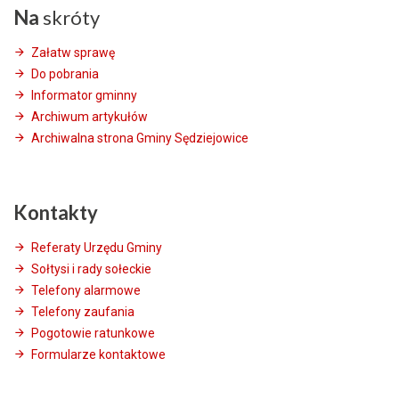
Na
skróty
Załatw sprawę
Do pobrania
Informator gminny
Archiwum artykułów
Archiwalna strona Gminy Sędziejowice
Kontakty
Referaty Urzędu Gminy
Sołtysi i rady sołeckie
Telefony alarmowe
Telefony zaufania
Pogotowie ratunkowe
Formularze kontaktowe