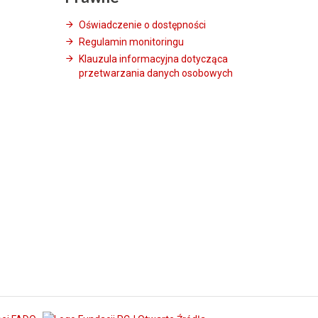
Oświadczenie o dostępności
Regulamin monitoringu
Klauzula informacyjna dotycząca
przetwarzania danych osobowych