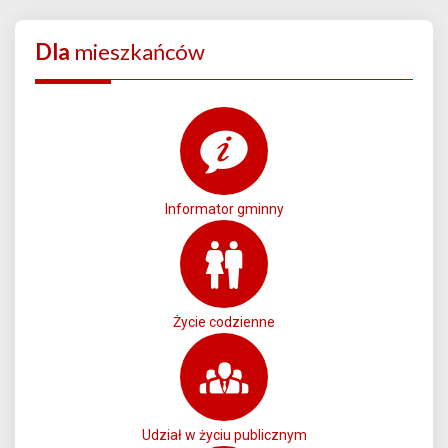
Dla
mieszkańców
Informator gminny
Życie codzienne
Udział w życiu publicznym