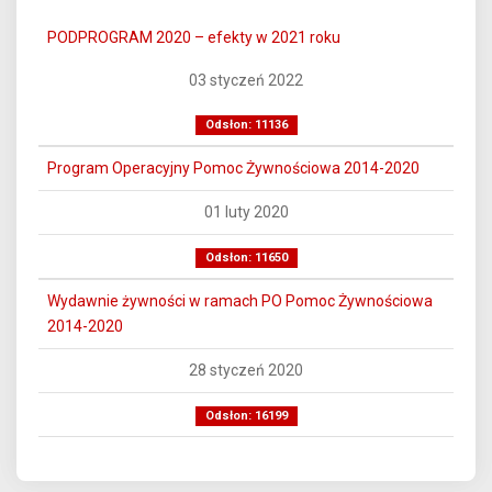
PODPROGRAM 2020 – efekty w 2021 roku
03 styczeń 2022
Odsłon: 11136
Program Operacyjny Pomoc Żywnościowa 2014-2020
01 luty 2020
Odsłon: 11650
Wydawnie żywności w ramach PO Pomoc Żywnościowa
2014-2020
28 styczeń 2020
Odsłon: 16199