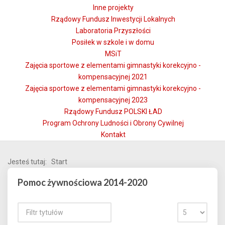
Inne projekty
Rządowy Fundusz Inwestycji Lokalnych
Laboratoria Przyszłości
Posiłek w szkole i w domu
MSiT
Zajęcia sportowe z elementami gimnastyki korekcyjno -
kompensacyjnej 2021
Zajęcia sportowe z elementami gimnastyki korekcyjno -
kompensacyjnej 2023
Rządowy Fundusz POLSKI ŁAD
Program Ochrony Ludności i Obrony Cywilnej
Kontakt
Jesteś tutaj:
Start
Pomoc żywnościowa 2014-2020