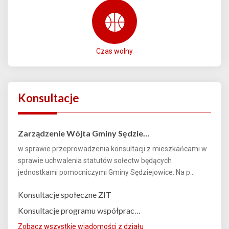
Czas wolny
Konsultacje
Zarządzenie Wójta Gminy Sędzie…
w sprawie przeprowadzenia konsultacji z mieszkańcami w
sprawie uchwalenia statutów sołectw będących
jednostkami pomocniczymi Gminy Sędziejowice. Na p...
Konsultacje społeczne ZIT
Konsultacje programu współprac…
Zobacz wszystkie wiadomości z działu