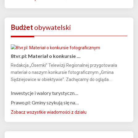
Budżet
obywatelski
8tvr.pl: Materiał o konkursie …
Redakcja „Ósemki” Telewizji Regionalnej przygotowała
materiał o naszym konkursie fotograficznym „Gmina
Sędziejowice w obiektywie”. Zachęcamy do ogląda...
Inwestycje i walory turystyczn…
Prawo.pl: Gminy szykują się na…
Zobacz wszystkie wiadomości z działu