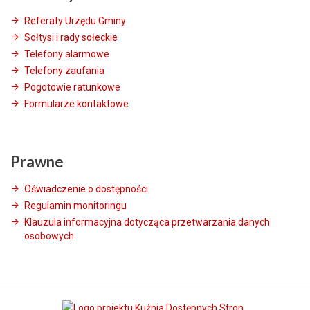
Referaty Urzędu Gminy
Sołtysi i rady sołeckie
Telefony alarmowe
Telefony zaufania
Pogotowie ratunkowe
Formularze kontaktowe
Prawne
Oświadczenie o dostępności
Regulamin monitoringu
Klauzula informacyjna dotycząca przetwarzania danych
osobowych