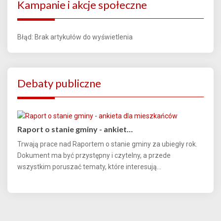
Kampanie i akcje społeczne
Błąd: Brak artykułów do wyświetlenia
Debaty publiczne
Raport o stanie gminy - ankiet…
Trwają prace nad Raportem o stanie gminy za ubiegły rok.
Dokument ma być przystępny i czytelny, a przede
wszystkim poruszać tematy, które interesują...