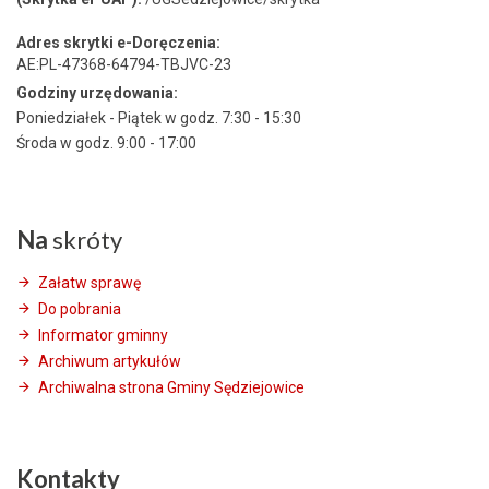
Adres skrytki e-Doręczenia:
AE:PL-47368-64794-TBJVC-23
Godziny urzędowania:
Poniedziałek - Piątek w godz. 7:30 - 15:30
Środa w godz. 9:00 - 17:00
Na
skróty
Załatw sprawę
Do pobrania
Informator gminny
Archiwum artykułów
Archiwalna strona Gminy Sędziejowice
Kontakty