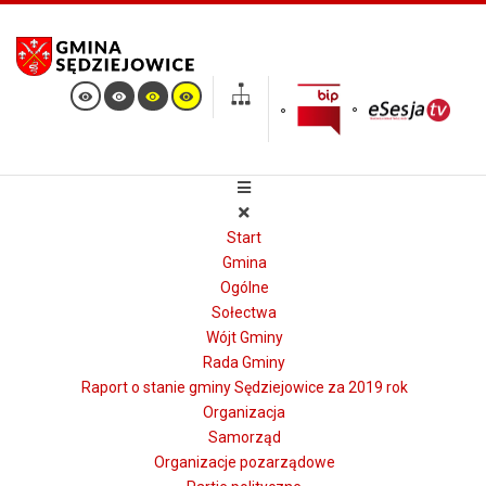
Start
Gmina
Ogólne
Sołectwa
Wójt Gminy
Rada Gminy
Raport o stanie gminy Sędziejowice za 2019 rok
Organizacja
Samorząd
Organizacje pozarządowe