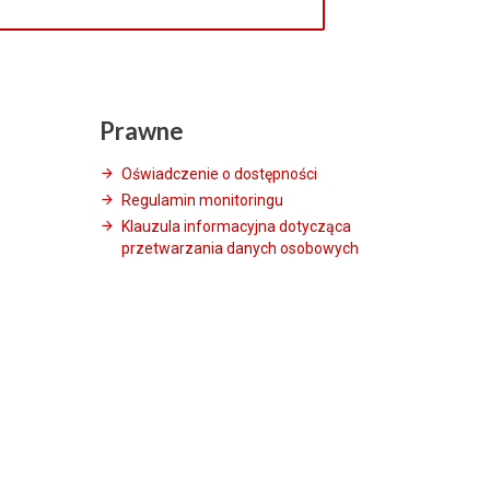
Prawne
Oświadczenie o dostępności
Regulamin monitoringu
Klauzula informacyjna dotycząca
przetwarzania danych osobowych