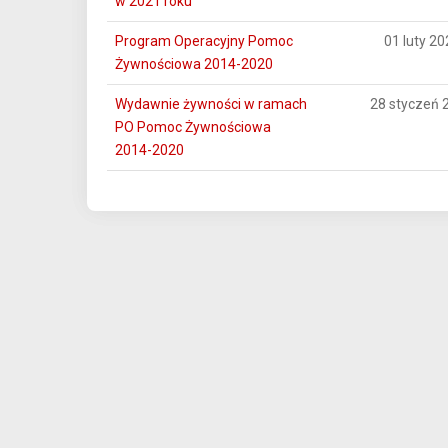
w 2021 roku
Program Operacyjny Pomoc
01 luty 20
Żywnościowa 2014-2020
Wydawnie żywności w ramach
28 styczeń 
PO Pomoc Żywnościowa
2014-2020